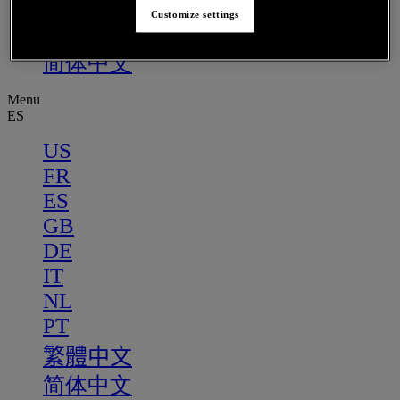
PT
Customize settings
繁體中文
简体中文
Menu
ES
US
FR
ES
GB
DE
IT
NL
PT
繁體中文
简体中文