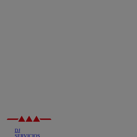
DJ
SERVICIOS