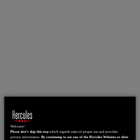
Welcome!
Please don’t skip this step
which regards rules of proper use and provides
privacy information.
By continuing to use any of the Hercules Websites or their