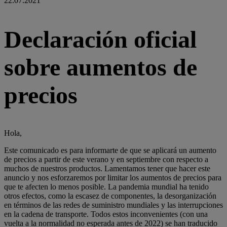
22.07.2021
Declaración oficial
sobre aumentos de
precios
Hola,
Este comunicado es para informarte de que se aplicará un aumento
de precios a partir de este verano y en septiembre con respecto a
muchos de nuestros productos. Lamentamos tener que hacer este
anuncio y nos esforzaremos por limitar los aumentos de precios para
que te afecten lo menos posible. La pandemia mundial ha tenido
otros efectos, como la escasez de componentes, la desorganización
en términos de las redes de suministro mundiales y las interrupciones
en la cadena de transporte. Todos estos inconvenientes (con una
vuelta a la normalidad no esperada antes de 2022) se han traducido