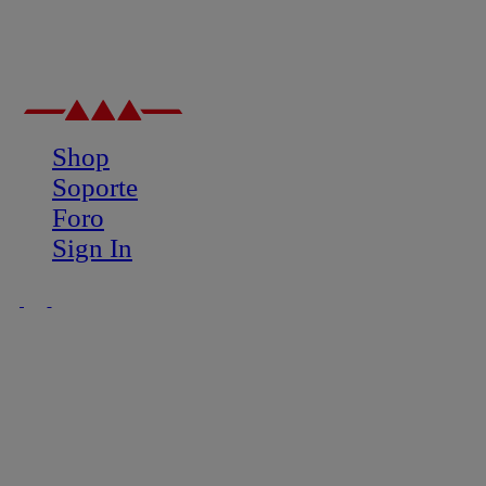
Shop
Soporte
Foro
Sign In