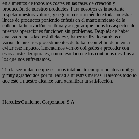
en aumentos de todos los costes en las fases de creación y
producción de nuestros productos. Para nosotros es importante
respetar nuestros valores, y seguiremos ofreciéndote todas nuestras
líneas de productos poniendo énfasis en el mantenimiento de la
calidad, la innovación continua y asegurar que todos los aspectos de
nuestras operaciones funcionen sin problemas. Después de haber
analizado todas las posibilidades y haber realizado cambios en
varios de nuestros procedimientos de trabajo con el fin de intentar
evitar este impacto, lamentamos vernos obligados a proceder con
estos ajustes temporales, como resultado de los continuos desafíos a
los que nos enfrentamos.
Ten la seguridad de que estamos totalmente comprometidos contigo
y muy agradecidos por tu lealtad a nuestras marcas. Haremos todo lo
que esté a nuestro alcance para garantizar tu satisfacción.
Hercules/Guillemot Corporation S.A.