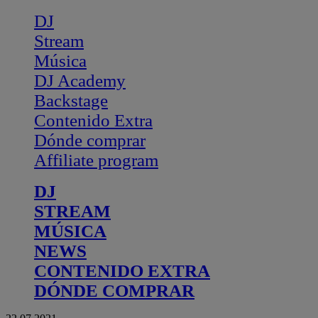
DJ
Stream
Música
DJ Academy
Backstage
Contenido Extra
Dónde comprar
Affiliate program
DJ
STREAM
MÚSICA
NEWS
CONTENIDO EXTRA
DÓNDE COMPRAR