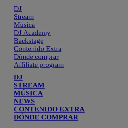
DJ
Stream
Música
DJ Academy
Backstage
Contenido Extra
Dónde comprar
Affiliate program
DJ
STREAM
MÚSICA
NEWS
CONTENIDO EXTRA
DÓNDE COMPRAR