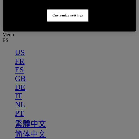
PT
繁體中文
Customize settings
简体中文
Menu
ES
US
FR
ES
GB
DE
IT
NL
PT
繁體中文
简体中文