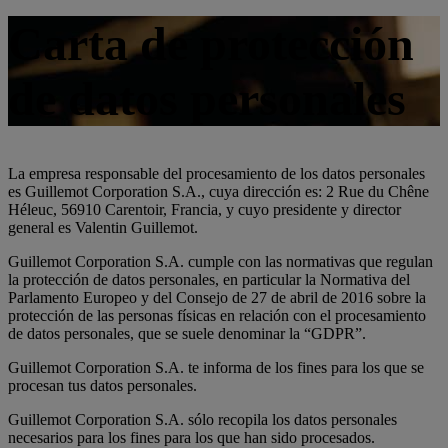
Carta de protección
de datos personales
La empresa responsable del procesamiento de los datos personales
es Guillemot Corporation S.A., cuya dirección es: 2 Rue du Chêne
Héleuc, 56910 Carentoir, Francia, y cuyo presidente y director
general es Valentin Guillemot.
Guillemot Corporation S.A. cumple con las normativas que regulan
la protección de datos personales, en particular la Normativa del
Parlamento Europeo y del Consejo de 27 de abril de 2016 sobre la
protección de las personas físicas en relación con el procesamiento
de datos personales, que se suele denominar la “GDPR”.
Guillemot Corporation S.A. te informa de los fines para los que se
procesan tus datos personales.
Guillemot Corporation S.A. sólo recopila los datos personales
necesarios para los fines para los que han sido procesados.