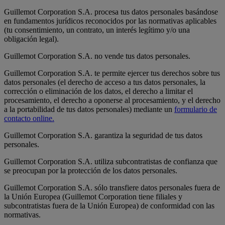
Guillemot Corporation S.A. procesa tus datos personales basándose
en fundamentos jurídicos reconocidos por las normativas aplicables
(tu consentimiento, un contrato, un interés legítimo y/o una
obligación legal).
Guillemot Corporation S.A. no vende tus datos personales.
Guillemot Corporation S.A. te permite ejercer tus derechos sobre tus
datos personales (el derecho de acceso a tus datos personales, la
corrección o eliminación de los datos, el derecho a limitar el
procesamiento, el derecho a oponerse al procesamiento, y el derecho
a la portabilidad de tus datos personales) mediante un
formulario de
contacto online.
Guillemot Corporation S.A. garantiza la seguridad de tus datos
personales.
Guillemot Corporation S.A. utiliza subcontratistas de confianza que
se preocupan por la protección de los datos personales.
Guillemot Corporation S.A. sólo transfiere datos personales fuera de
la Unión Europea (Guillemot Corporation tiene filiales y
subcontratistas fuera de la Unión Europea) de conformidad con las
normativas.