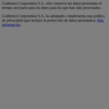
Guillemot Corporation S.A. sólo conserva tus datos personales el
tiempo necesario para los fines para los que han sido procesados.
Guillemot Corporation S.A. ha adoptado e implementa una política
de privacidad (que incluye la protección de datos personales).
Más
información