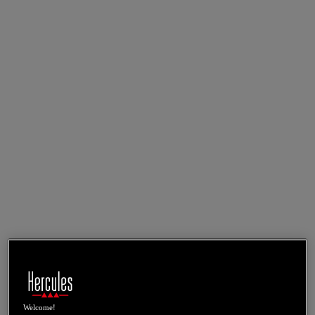
Welcome!