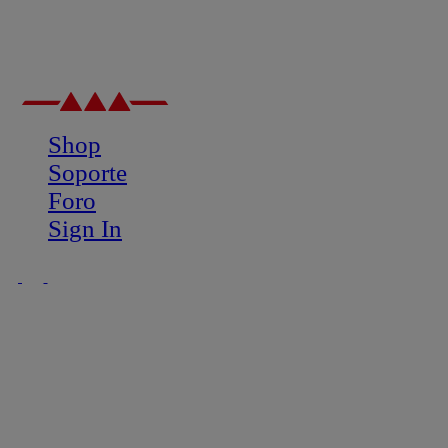
Shop
Soporte
Foro
Sign In