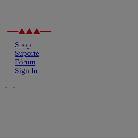
Shop
Suporte
Fórum
Sign In