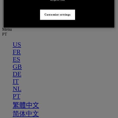
PT
繁體中文
Customize settings
简体中文
Menu
PT
US
FR
ES
GB
DE
IT
NL
PT
繁體中文
简体中文