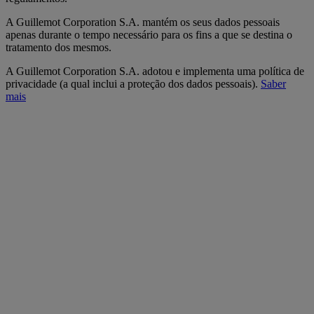
A Guillemot Corporation S.A. mantém os seus dados pessoais
apenas durante o tempo necessário para os fins a que se destina o
tratamento dos mesmos.
A Guillemot Corporation S.A. adotou e implementa uma política de
privacidade (a qual inclui a proteção dos dados pessoais).
Saber
mais