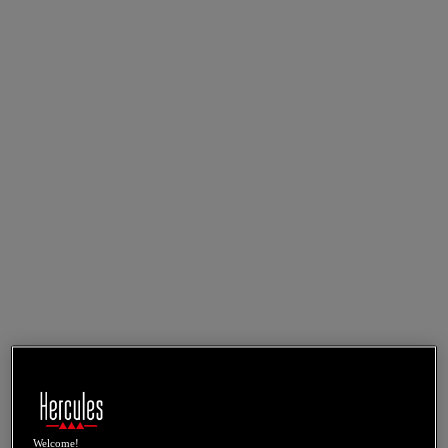
Welcome!