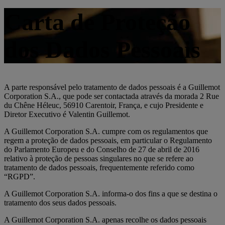
Carta de Proteção
dos Dados Pessoais
A parte responsável pelo tratamento de dados pessoais é a Guillemot
Corporation S.A., que pode ser contactada através da morada 2 Rue
du Chêne Héleuc, 56910 Carentoir, França, e cujo Presidente e
Diretor Executivo é Valentin Guillemot.
A Guillemot Corporation S.A. cumpre com os regulamentos que
regem a proteção de dados pessoais, em particular o Regulamento
do Parlamento Europeu e do Conselho de 27 de abril de 2016
relativo à proteção de pessoas singulares no que se refere ao
tratamento de dados pessoais, frequentemente referido como
“RGPD”.
A Guillemot Corporation S.A. informa-o dos fins a que se destina o
tratamento dos seus dados pessoais.
A Guillemot Corporation S.A. apenas recolhe os dados pessoais