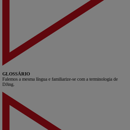
GLOSSÁRIO
Falemos a mesma língua e familiarize-se com a terminologia de
DJing.