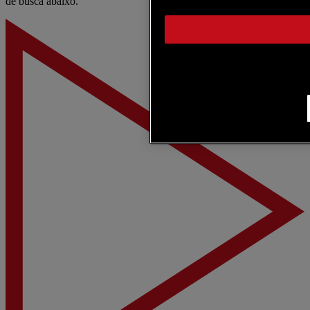
de busca abaixo.