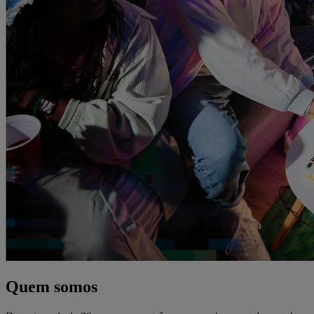
Quem somos