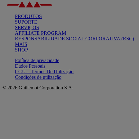
PRODUTOS
SUPORTE
SERVIÇOS
AFFILIATE PROGRAM
RESPONSABILIDADE SOCIAL CORPORATIVA (RSC)
MAIS
SHOP
Política de privacidade
Dados Pessoais
CGU – Termos De Utilização
Condições de utilização
© 2026 Guillemot Corporation S.A.