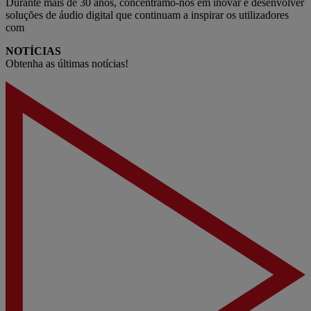
Durante mais de 30 anos, concentrámo-nos em inovar e desenvolver
soluções de áudio digital que continuam a inspirar os utilizadores
com
NOTÍCIAS
Obtenha as últimas notícias!