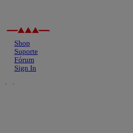
Shop
Suporte
Fórum
Sign In