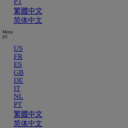
PT
繁體中文
简体中文
Menu
PT
US
FR
ES
GB
DE
IT
NL
PT
繁體中文
简体中文