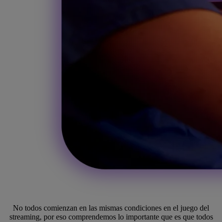
No todos comienzan en las mismas condiciones en el juego del
streaming, por eso comprendemos lo importante que es que todos