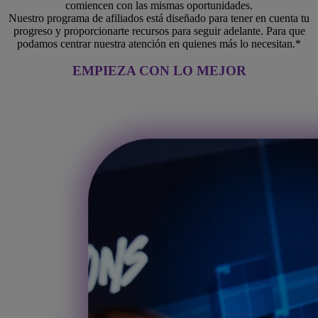
comiencen con las mismas oportunidades.
Nuestro programa de afiliados está diseñado para tener en cuenta tu
progreso y proporcionarte recursos para seguir adelante. Para que
podamos centrar nuestra atención en quienes más lo necesitan.*
EMPIEZA CON LO MEJOR