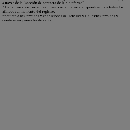
a través de la “sección de contacto de la plataforma”.
*Trabajo en curso, estas funciones pueden no estar disponibles para todos los
afiliados al momento del registro.
**Sujeto a los términos y condiciones de Hercules y a nuestros términos y
condiciones generales de venta.