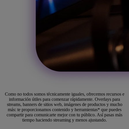
Como no todos somos técnicamente iguales, ofrecemos recursos e
información útiles para comenzar rápidamente. Overlays para
streams, banners de sitios web, imágenes de productos y mucho
más: te proporcionamos contenido y herramientas* que puedes
compartir para comunicarte mejor con tu público. Así pasas más
tiempo haciendo streaming y menos ajustando.