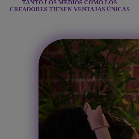
TANTO LOS MEDIOS COMO LOS
CREADORES TIENEN VENTAJAS ÚNICAS