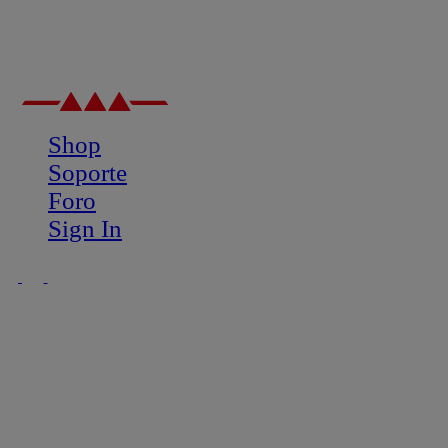
Shop
Soporte
Foro
Sign In