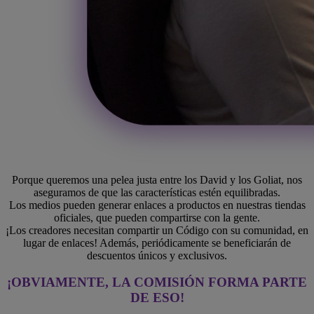
Porque queremos una pelea justa entre los David y los Goliat, nos
aseguramos de que las características estén equilibradas.
Los medios pueden generar enlaces a productos en nuestras tiendas
oficiales, que pueden compartirse con la gente.
¡Los creadores necesitan compartir un Código con su comunidad, en
lugar de enlaces! Además, periódicamente se beneficiarán de
descuentos únicos y exclusivos.
¡OBVIAMENTE, LA COMISIÓN FORMA PARTE
DE ESO!