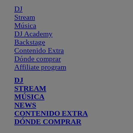
DJ
Stream
Música
DJ Academy
Backstage
Contenido Extra
Dónde comprar
Affiliate program
DJ
STREAM
MÚSICA
NEWS
CONTENIDO EXTRA
DÓNDE COMPRAR