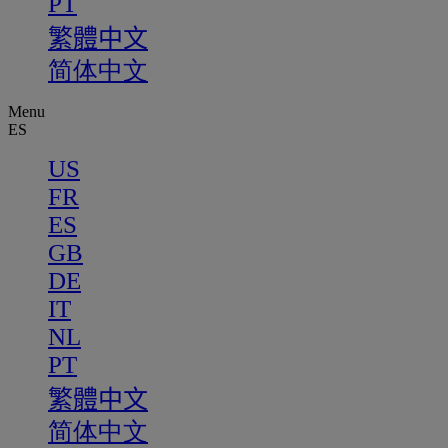
PT
繁體中文
简体中文
Menu
ES
US
FR
ES
GB
DE
IT
NL
PT
繁體中文
简体中文