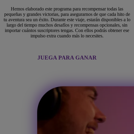
Hemos elaborado este programa para recompensar todas las
pequeñas y grandes victorias, para asegurarnos de que cada hito de
tu aventura sea un éxito. Durante este viaje, estarán disponibles a lo
largo del tiempo muchos desafíos y recompensas opcionales, sin
importar cuántos suscriptores tengas. Con ellos podrás obtener ese
impulso extra cuando más lo necesites.
JUEGA PARA GANAR