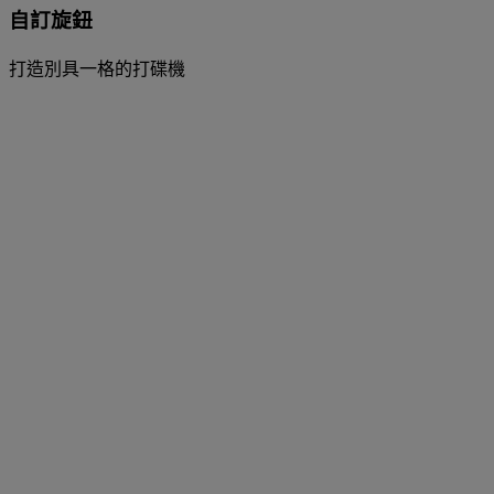
自訂旋鈕
打造別具一格的打碟機