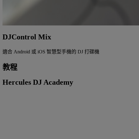
DJControl Mix
適合 Android 或 iOS 智慧型手機的 DJ 打碟機
教程
Hercules DJ Academy