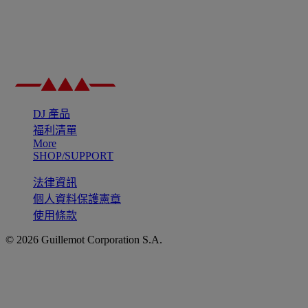
DJ 產品
福利清單
More
SHOP/SUPPORT
法律資訊
個人資料保護憲章
使用條款
© 2026 Guillemot Corporation S.A.