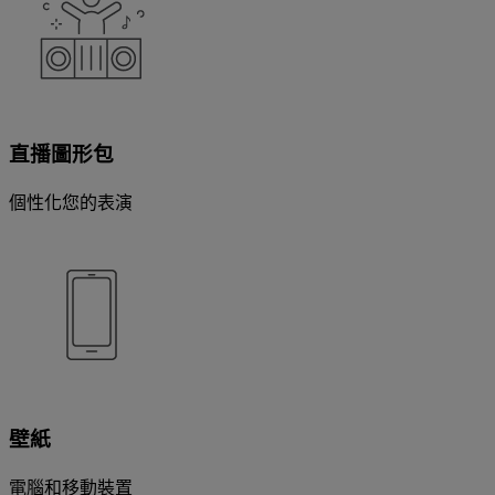
直播圖形包
個性化您的表演
壁紙
電腦和移動裝置