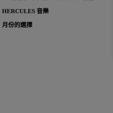
HERCULES 音樂
月份的選擇