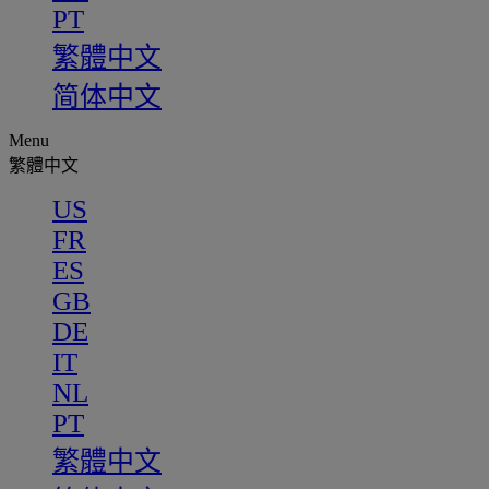
PT
繁體中文
简体中文
Menu
繁體中文
US
FR
ES
GB
DE
IT
NL
PT
繁體中文