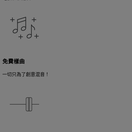
免費樣曲
一切只為了創意混音！