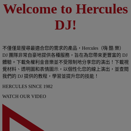
Welcome to Hercules
DJ!
不僅僅是搜尋最適合您的需求的產品，Hercules（嗨 酷 樂）
DJ 團隊非常自豪地提供各種服務，旨在為您帶來更豐富的 DJ
體驗。下載免權利金音樂並不受限制地分享您的演出！下載視
覺材料、透明圖和表情圖示，以個性化您的線上演出，並查閱
我們的 DJ 提供的教程，學習並提升您的技能！
HERCULES SINCE 1982
WATCH OUR VIDEO