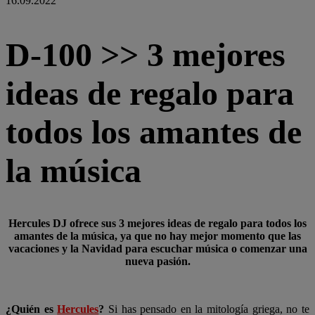
16.09.2022
D-100 >> 3 mejores
ideas de regalo para
todos los amantes de
la música
Hercules DJ ofrece sus 3 mejores ideas de regalo para todos los
amantes de la música, ya que no hay mejor momento que las
vacaciones y la Navidad para escuchar música o comenzar una
nueva pasión.
¿Quién es
Hercules
?
Si has pensado en la mitología griega, no te