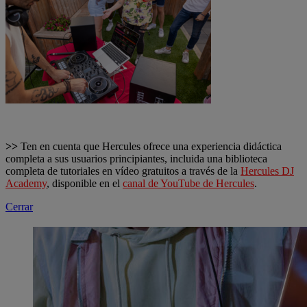
>>
Ten en cuenta que Hercules ofrece una experiencia didáctica
completa a sus usuarios principiantes, incluida una biblioteca
completa de tutoriales en vídeo gratuitos a través de la
Hercules DJ
Academy
, disponible en el
canal de YouTube de Hercules
.
Cerrar