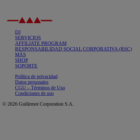
DJ
SERVICIOS
AFFILIATE PROGRAM
RESPONSABILIDAD SOCIAL CORPORATIVA (RSC)
MÁS
SHOP
SOPORTE
Política de privacidad
Datos personales
CGU – Términos de Uso
Condiciones de uso
© 2026 Guillemot Corporation S.A.