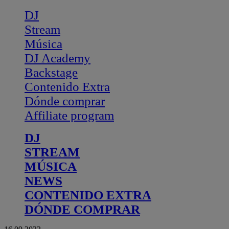
DJ
Stream
Música
DJ Academy
Backstage
Contenido Extra
Dónde comprar
Affiliate program
DJ
STREAM
MÚSICA
NEWS
CONTENIDO EXTRA
DÓNDE COMPRAR