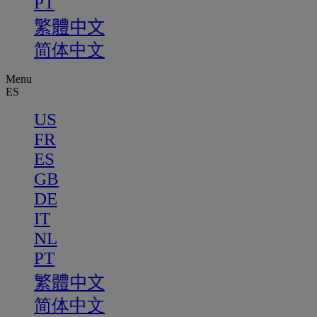
PT
繁體中文
简体中文
Menu
ES
US
FR
ES
GB
DE
IT
NL
PT
繁體中文
简体中文