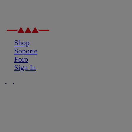
Shop
Soporte
Foro
Sign In