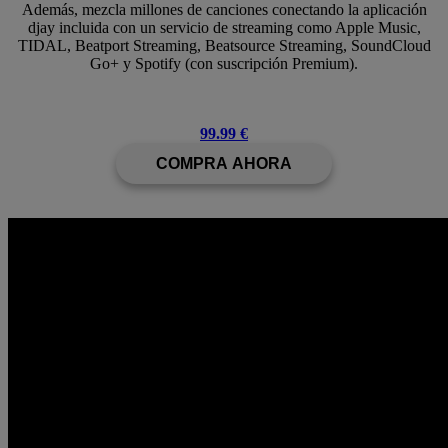
Además, mezcla millones de canciones conectando la aplicación
djay incluida con un servicio de streaming como Apple Music,
TIDAL, Beatport Streaming, Beatsource Streaming, SoundCloud
Go+ y Spotify (con suscripción Premium).
99.99 €
COMPRA AHORA