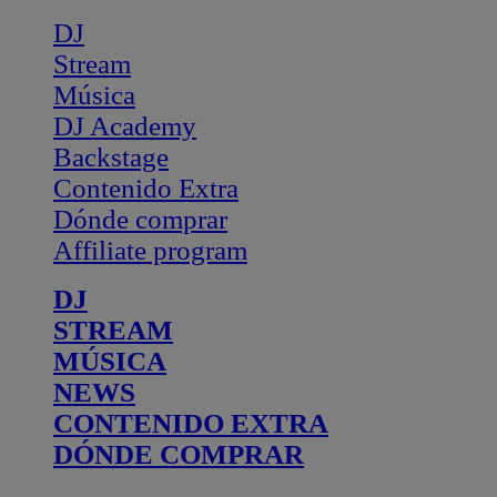
DJ
Stream
Música
DJ Academy
Backstage
Contenido Extra
Dónde comprar
Affiliate program
DJ
STREAM
MÚSICA
NEWS
CONTENIDO EXTRA
DÓNDE COMPRAR