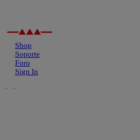
Shop
Soporte
Foro
Sign In