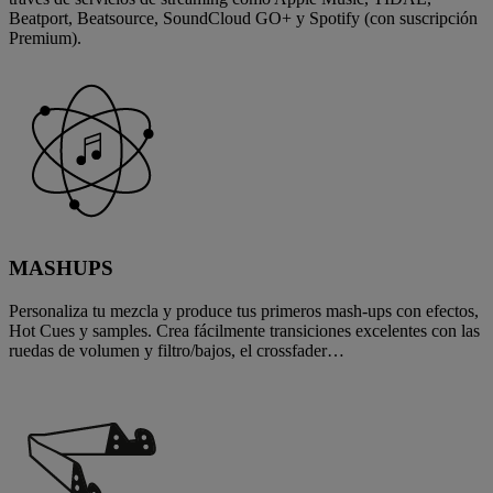
Beatport, Beatsource, SoundCloud GO+ y Spotify (con suscripción
Premium).
MASHUPS
Personaliza tu mezcla y produce tus primeros mash-ups con efectos,
Hot Cues y samples. Crea fácilmente transiciones excelentes con las
ruedas de volumen y filtro/bajos, el crossfader…