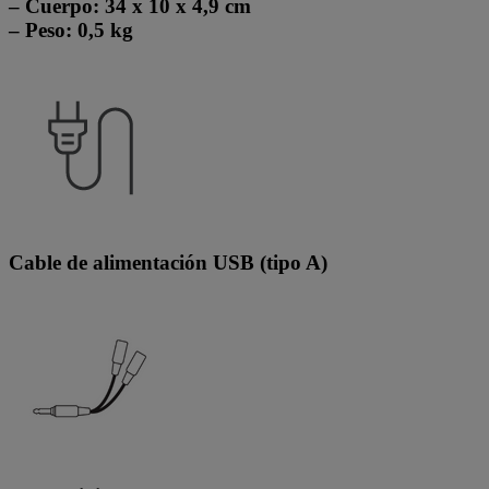
– Cuerpo: 34 x 10 x 4,9 cm
– Peso: 0,5 kg
Cable de alimentación USB (tipo A)