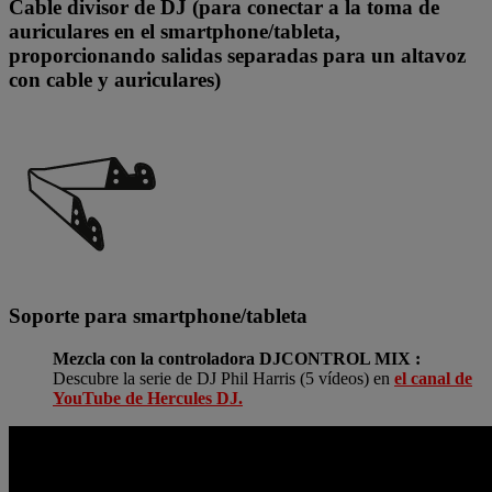
Cable divisor de DJ (para conectar a la toma de
auriculares en el smartphone/tableta,
proporcionando salidas separadas para un altavoz
con cable y auriculares)
Soporte para smartphone/tableta
Mezcla con la controladora DJCONTROL MIX :
Descubre la serie de DJ Phil Harris (5 vídeos) en
el canal de
YouTube de Hercules DJ.