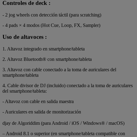
Controles de deck :
- 2 jog wheels con detección táctil (para scratching)
- 4 pads × 4 modos (Hot Cue, Loop, FX, Sampler)
Uso de altavoces :
1. Altavoz integrado en smartphone/tableta
2. Altavoz Bluetooth® con smartphone/tableta
3. Altavoz con cable conectado a la toma de auriculares del
smartphone/tableta
4. Cable divisor de DJ (incluido) conectado a la toma de auriculares
del smartphone/tableta:
- Altavoz con cable en salida maestra
- Auriculares en salida de monitorización
djay de Algoriddim (para Android / iOS / Windows® / macOS)
– Android 8.1 o superior (en smartphone/tableta compatible con