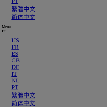
PT
繁體中文
简体中文
Menu
ES
US
FR
ES
GB
DE
IT
NL
PT
繁體中文
简体中文