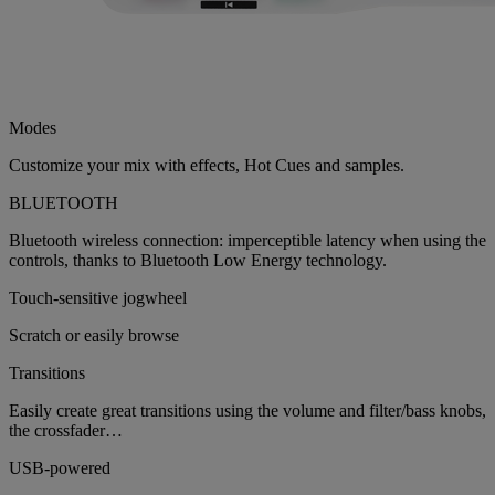
Modes
Customize your mix with effects, Hot Cues and samples.
BLUETOOTH
Bluetooth wireless connection: imperceptible latency when using the
controls, thanks to Bluetooth Low Energy technology.
Touch-sensitive jogwheel
Scratch or easily browse
Transitions
Easily create great transitions using the volume and filter/bass knobs,
the crossfader…
USB-powered