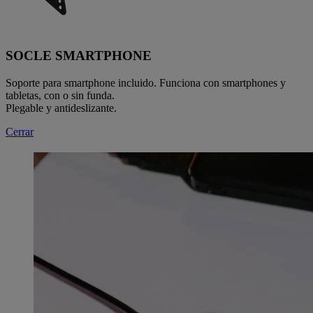
SOCLE SMARTPHONE
Soporte para smartphone incluido. Funciona con smartphones y
tabletas, con o sin funda.
Plegable y antideslizante.
Cerrar