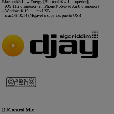
Bluetooth® Low Energy [Bluetooth® 4.1 o superior])
– iOS 11.2 o superior (en iPhone® 5S/iPad Air® o superior)
– Windows® 10, puerto USB
– macOS 10.14 (Mojave) o superior, puerto USB
DJControl Mix