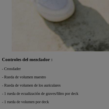
Controles del mezclador :
- Crossfader
- Rueda de volumen maestro
- Rueda de volumen de los auriculares
- 1 rueda de ecualización de graves/filtro por deck
- 1 rueda de volumen por deck