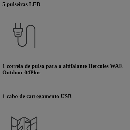
5 pulseiras LED
1 correia de pulso para o altifalante Hercules WAE
Outdoor 04Plus
1 cabo de carregamento USB