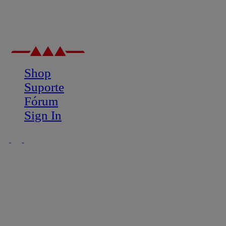
Shop
Suporte
Fórum
Sign In