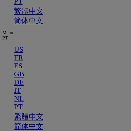
PT
繁體中文
简体中文
Menu
PT
US
FR
ES
GB
DE
IT
NL
PT
繁體中文
简体中文