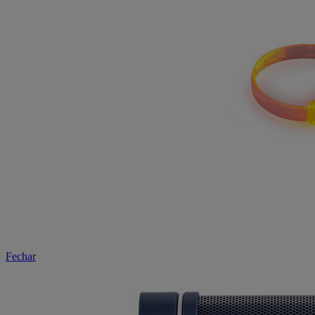
Fechar