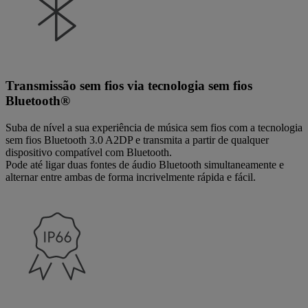
Transmissão sem fios via tecnologia sem fios
Bluetooth®
Suba de nível a sua experiência de música sem fios com a tecnologia
sem fios Bluetooth 3.0 A2DP e transmita a partir de qualquer
dispositivo compatível com Bluetooth.
Pode até ligar duas fontes de áudio Bluetooth simultaneamente e
alternar entre ambas de forma incrivelmente rápida e fácil.