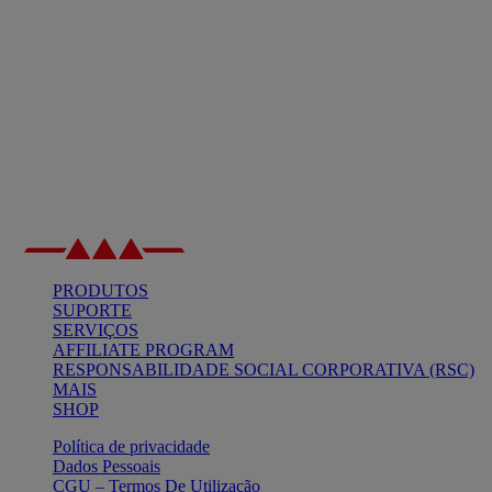
PRODUTOS
SUPORTE
SERVIÇOS
AFFILIATE PROGRAM
RESPONSABILIDADE SOCIAL CORPORATIVA (RSC)
MAIS
SHOP
Política de privacidade
Dados Pessoais
CGU – Termos De Utilização