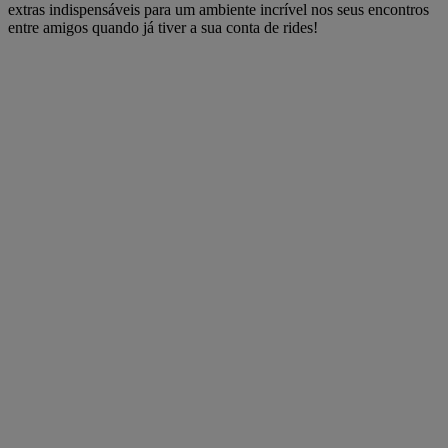
extras indispensáveis para um ambiente incrível nos seus encontros
entre amigos quando já tiver a sua conta de rides!