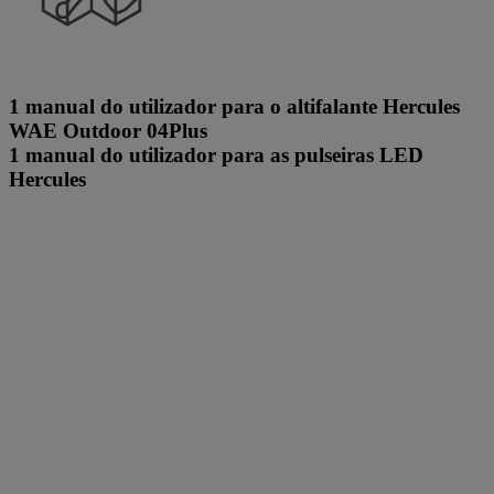
1 manual do utilizador para o altifalante Hercules
WAE Outdoor 04Plus
1 manual do utilizador para as pulseiras LED
Hercules