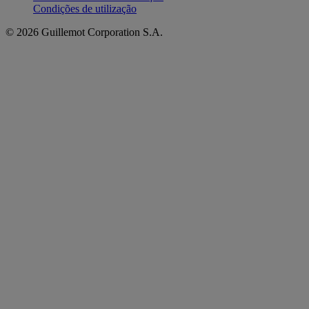
Condições de utilização
© 2026 Guillemot Corporation S.A.