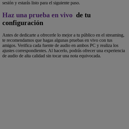
sesión y estarás listo para el siguiente paso.
Haz una prueba en vivo
de tu
configuración
Antes de dedicarte a ofrecerle lo mejor a tu público en el streaming,
te recomendamos que hagas algunas pruebas en vivo con tus
amigos. Verifica cada fuente de audio en ambos PC y realiza los
ajustes correspondientes. Al hacerlo, podrás ofrecer una experiencia
de audio de alta calidad sin tocar una nota equivocada.