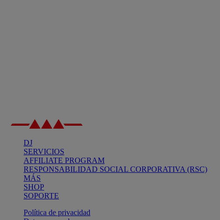
DJ
SERVICIOS
AFFILIATE PROGRAM
RESPONSABILIDAD SOCIAL CORPORATIVA (RSC)
MÁS
SHOP
SOPORTE
Política de privacidad