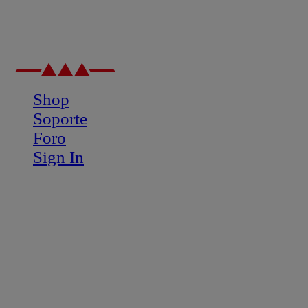
Shop
Soporte
Foro
Sign In