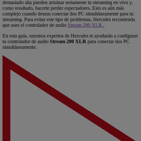
demasiado alta pueden arruinar seriamente tu streaming en vivo y,
como resultado, hacerte perder espectadores. Esto es aún más
complejo cuando deseas conectar dos PC simultáneamente para tu
streaming. Para evitar este tipo de problemas, Hercules recomienda
que uses el controlador de audio
Stream 200 XLR .
En esta guía, nuestros expertos de Hercules te ayudarán a configurar
tu controlador de audio
Stream 200 XLR
para conectar dos PC
simultáneamente.