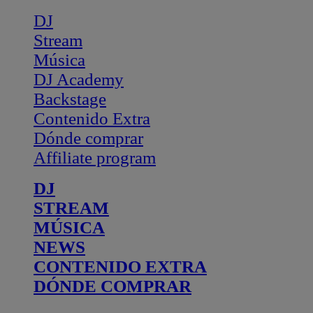
DJ
Stream
Música
DJ Academy
Backstage
Contenido Extra
Dónde comprar
Affiliate program
DJ
STREAM
MÚSICA
NEWS
CONTENIDO EXTRA
DÓNDE COMPRAR