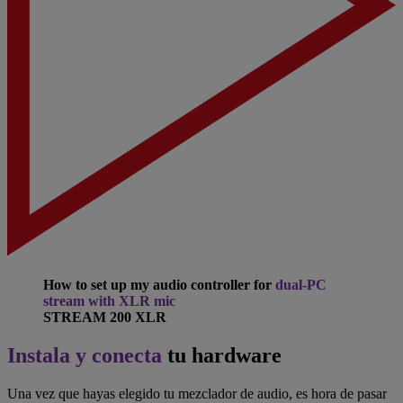
How to set up my audio controller for
dual-PC
stream with XLR mic
STREAM 200 XLR
Instala y conecta
tu hardware
Una vez que hayas elegido tu mezclador de audio, es hora de pasar