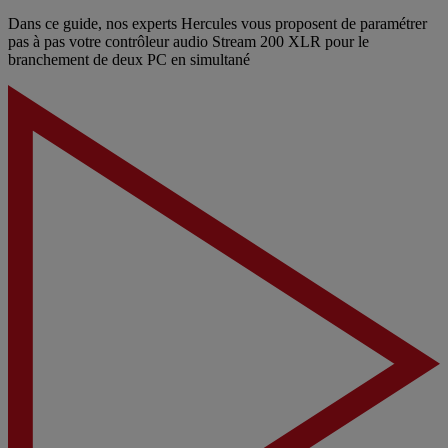
Dans ce guide, nos experts Hercules vous proposent de paramétrer
pas à pas votre contrôleur audio Stream 200 XLR pour le
branchement de deux PC en simultané