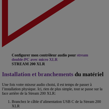
Configurer mon contrôleur audio pour
stream
double-PC avec micro XLR
STREAM 200 XLR
Installation et branchements
du matériel
Une fois votre mixeur audio choisi, il est temps de passer à
l’installation physique. Ici, rien de plus simple, tout se passe sur la
face arrière de la Stream 200 XLR:
Branchez le câble d’alimentation USB C de la Stream 200
XLR