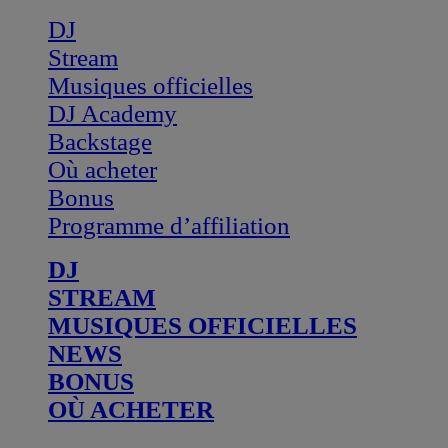
DJ
Stream
Musiques officielles
DJ Academy
Backstage
Où acheter
Bonus
Programme d’affiliation
DJ
STREAM
MUSIQUES OFFICIELLES
NEWS
BONUS
OÙ ACHETER