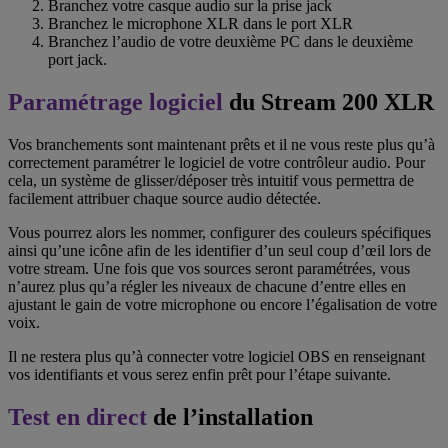
Branchez votre casque audio sur la prise jack
Branchez le microphone XLR dans le port XLR
Branchez l’audio de votre deuxième PC dans le deuxième
port jack.
Paramétrage logiciel
du Stream 200 XLR
Vos branchements sont maintenant prêts et il ne vous reste plus qu’à
correctement paramétrer le logiciel de votre contrôleur audio. Pour
cela, un système de glisser/déposer très intuitif vous permettra de
facilement attribuer chaque source audio détectée.
Vous pourrez alors les nommer, configurer des couleurs spécifiques
ainsi qu’une icône afin de les identifier d’un seul coup d’œil lors de
votre stream. Une fois que vos sources seront paramétrées, vous
n’aurez plus qu’a régler les niveaux de chacune d’entre elles en
ajustant le gain de votre microphone ou encore l’égalisation de votre
voix.
Il ne restera plus qu’à connecter votre logiciel OBS en renseignant
vos identifiants et vous serez enfin prêt pour l’étape suivante.
Test en direct
de l’installation