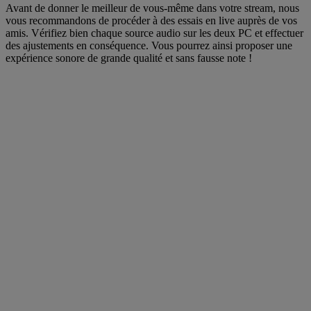
Avant de donner le meilleur de vous-même dans votre stream, nous
vous recommandons de procéder à des essais en live auprès de vos
amis. Vérifiez bien chaque source audio sur les deux PC et effectuer
des ajustements en conséquence. Vous pourrez ainsi proposer une
expérience sonore de grande qualité et sans fausse note !