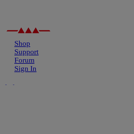
Shop
Support
Forum
Sign In