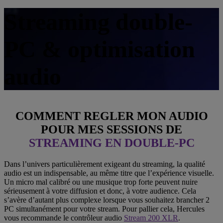
Streaming double-
PC & optimisation
audio
COMMENT REGLER MON AUDIO
POUR MES SESSIONS DE
STREAMING EN DOUBLE-PC
Dans l’univers particulièrement exigeant du streaming, la qualité
audio est un indispensable, au même titre que l’expérience visuelle.
Un micro mal calibré ou une musique trop forte peuvent nuire
sérieusement à votre diffusion et donc, à votre audience. Cela
s’avère d’autant plus complexe lorsque vous souhaitez brancher 2
PC simultanément pour votre stream. Pour pallier cela, Hercules
vous recommande le contrôleur audio
Stream 200 XLR
.