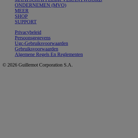
ONDERNEMEN (MVO)
MEER
SHOP
SUPPORT
Privacybeleid
Persoonsgegevens
Ugc-Gebruiksvoorwaarden
Gebruiksvoorwaarden
Algemene Regels En Reglementen
© 2026 Guillemot Corporation S.A.