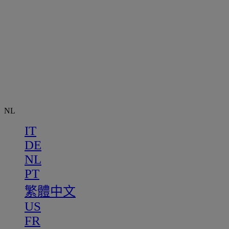
NL
IT
DE
NL
PT
繁體中文
US
FR