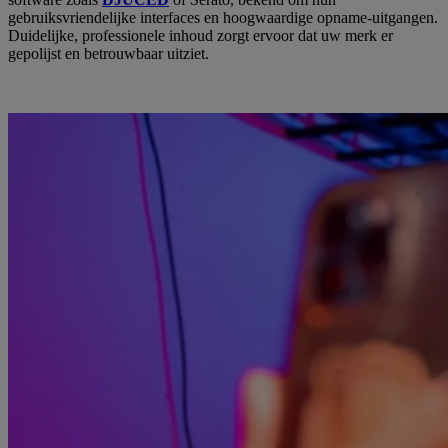
gebruiksvriendelijke interfaces en hoogwaardige opname-uitgangen.
Duidelijke, professionele inhoud zorgt ervoor dat uw merk er
gepolijst en betrouwbaar uitziet.