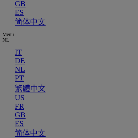
GB
ES
简体中文
Menu
NL
IT
DE
NL
PT
繁體中文
US
FR
GB
ES
简体中文