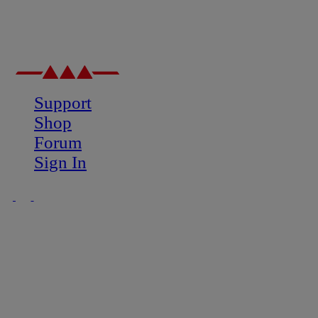
Support
Shop
Forum
Sign In