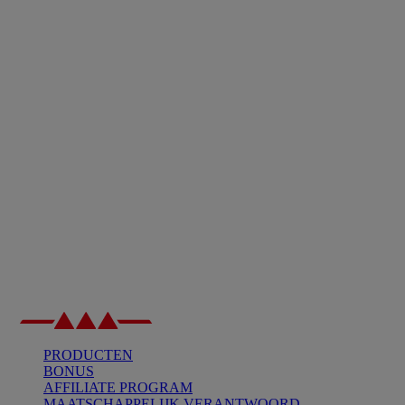
PRODUCTEN
BONUS
AFFILIATE PROGRAM
MAATSCHAPPELIJK VERANTWOORD