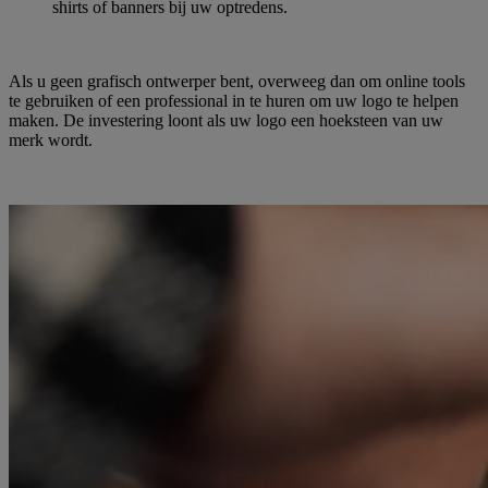
shirts of banners bij uw optredens.
Als u geen grafisch ontwerper bent, overweeg dan om online tools
te gebruiken of een professional in te huren om uw logo te helpen
maken. De investering loont als uw logo een hoeksteen van uw
merk wordt.