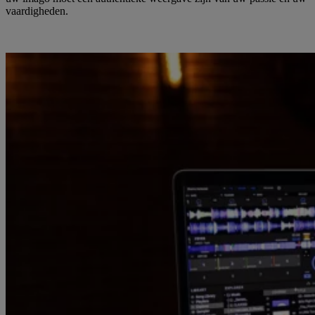
vaardigheden.