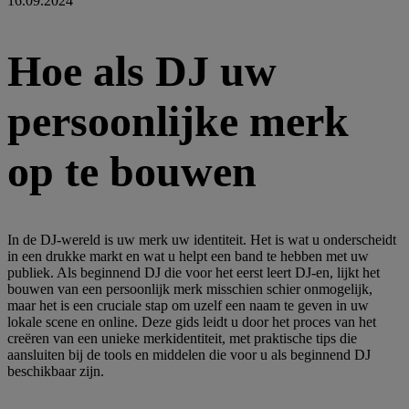
16.09.2024
Hoe als DJ uw
persoonlijke merk
op te bouwen
In de DJ-wereld is uw merk uw identiteit. Het is wat u onderscheidt
in een drukke markt en wat u helpt een band te hebben met uw
publiek. Als beginnend DJ die voor het eerst leert DJ-en, lijkt het
bouwen van een persoonlijk merk misschien schier onmogelijk,
maar het is een cruciale stap om uzelf een naam te geven in uw
lokale scene en online. Deze gids leidt u door het proces van het
creëren van een unieke merkidentiteit, met praktische tips die
aansluiten bij de tools en middelen die voor u als beginnend DJ
beschikbaar zijn.