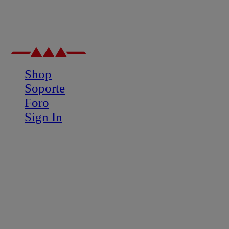
Shop
Soporte
Foro
Sign In