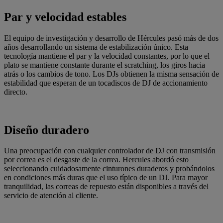
Par y velocidad estables
El equipo de investigación y desarrollo de Hércules pasó más de dos
años desarrollando un sistema de estabilización único. Esta
tecnología mantiene el par y la velocidad constantes, por lo que el
plato se mantiene constante durante el scratching, los giros hacia
atrás o los cambios de tono. Los DJs obtienen la misma sensación de
estabilidad que esperan de un tocadiscos de DJ de accionamiento
directo.
Diseño duradero
Una preocupación con cualquier controlador de DJ con transmisión
por correa es el desgaste de la correa. Hercules abordó esto
seleccionando cuidadosamente cinturones duraderos y probándolos
en condiciones más duras que el uso típico de un DJ. Para mayor
tranquilidad, las correas de repuesto están disponibles a través del
servicio de atención al cliente.