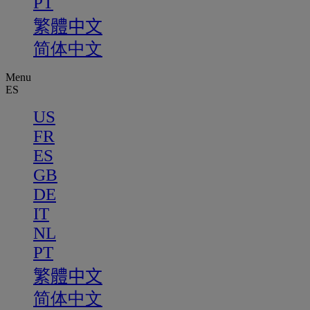
PT
繁體中文
简体中文
Menu
ES
US
FR
ES
GB
DE
IT
NL
PT
繁體中文
简体中文