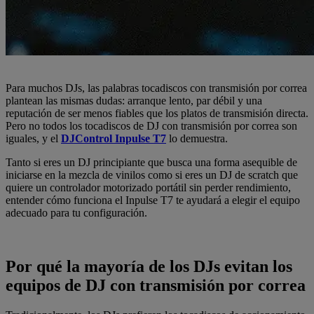
Para muchos DJs, las palabras tocadiscos con transmisión por correa
plantean las mismas dudas: arranque lento, par débil y una
reputación de ser menos fiables que los platos de transmisión directa.
Pero no todos los tocadiscos de DJ con transmisión por correa son
iguales, y el
DJControl Inpulse T7
lo demuestra.
Tanto si eres un DJ principiante que busca una forma asequible de
iniciarse en la mezcla de vinilos como si eres un DJ de scratch que
quiere un controlador motorizado portátil sin perder rendimiento,
entender cómo funciona el Inpulse T7 te ayudará a elegir el equipo
adecuado para tu configuración.
Por qué la mayoría de los DJs evitan los
equipos de DJ con transmisión por correa