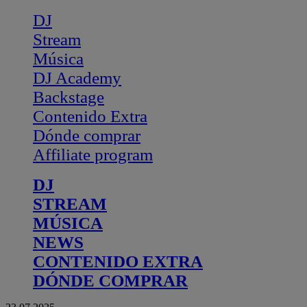
DJ
Stream
Música
DJ Academy
Backstage
Contenido Extra
Dónde comprar
Affiliate program
DJ
STREAM
MÚSICA
NEWS
CONTENIDO EXTRA
DÓNDE COMPRAR