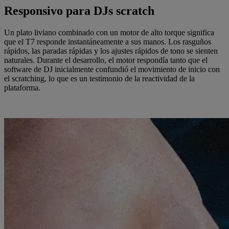
Responsivo para DJs scratch
Un plato liviano combinado con un motor de alto torque significa
que el T7 responde instantáneamente a sus manos. Los rasguños
rápidos, las paradas rápidas y los ajustes rápidos de tono se sienten
naturales. Durante el desarrollo, el motor respondía tanto que el
software de DJ inicialmente confundió el movimiento de inicio con
el scratching, lo que es un testimonio de la reactividad de la
plataforma.