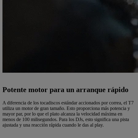
Potente motor para un arranque rápido
A diferencia de los tocadiscos estándar accionados por correa, el T7
utiliza un motor de gran tamaño. Esto proporciona más potencia y
mayor par, por lo que el plato alcanza la velocidad máxima en
menos de 100 milisegundos. Para los DJs, esto significa una pista
ajustada y una reacción rápida cuando le das al play.