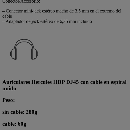
Conector/Accesorio:
– Conector mini-jack estéreo macho de 3,5 mm en el extremo del
cable
– Adaptador de jack estéreo de 6,35 mm incluido
Auriculares Hercules HDP DJ45 con cable en espiral
unido
Peso:
sin cable: 280g
cable: 60g