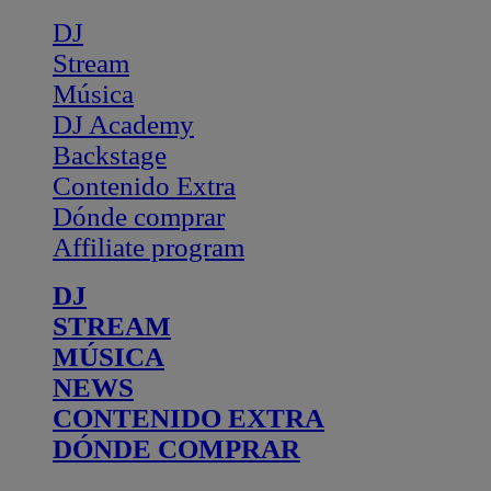
DJ
Stream
Música
DJ Academy
Backstage
Contenido Extra
Dónde comprar
Affiliate program
DJ
STREAM
MÚSICA
NEWS
CONTENIDO EXTRA
DÓNDE COMPRAR