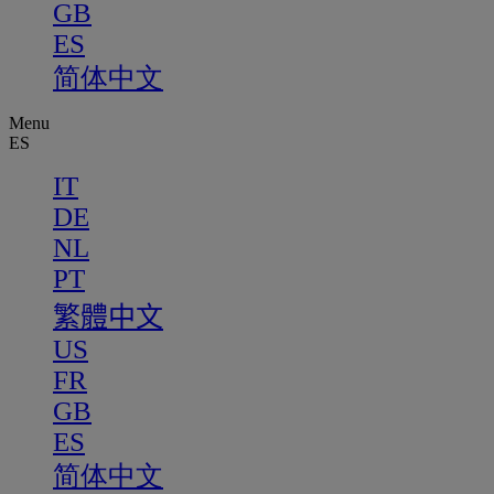
GB
ES
简体中文
Menu
ES
IT
DE
NL
PT
繁體中文
US
FR
GB
ES
简体中文