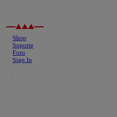
Shop
Soporte
Foro
Sign In