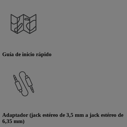
Guía de inicio rápido
Adaptador (jack estéreo de 3,5 mm a jack estéreo de
6,35 mm)