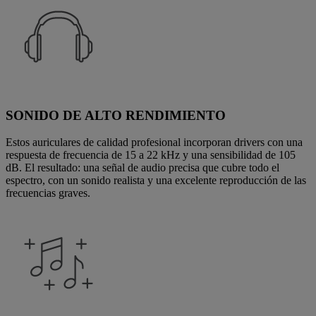
SONIDO DE ALTO RENDIMIENTO
Estos auriculares de calidad profesional incorporan drivers con una
respuesta de frecuencia de 15 a 22 kHz y una sensibilidad de 105
dB. El resultado: una señal de audio precisa que cubre todo el
espectro, con un sonido realista y una excelente reproducción de las
frecuencias graves.