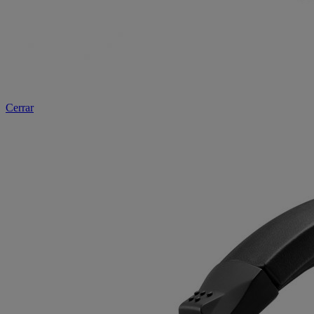
Cerrar