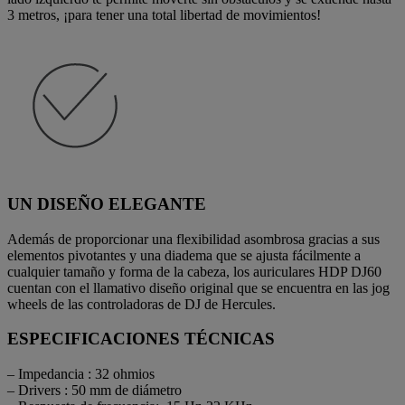
3 metros, ¡para tener una total libertad de movimientos!
UN DISEÑO ELEGANTE
Además de proporcionar una flexibilidad asombrosa gracias a sus
elementos pivotantes y una diadema que se ajusta fácilmente a
cualquier tamaño y forma de la cabeza, los auriculares HDP DJ60
cuentan con el llamativo diseño original que se encuentra en las jog
wheels de las controladoras de DJ de Hercules.
ESPECIFICACIONES TÉCNICAS
– Impedancia : 32 ohmios
– Drivers : 50 mm de diámetro