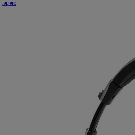
59,99€