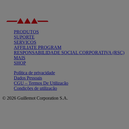
PRODUTOS
SUPORTE
SERVIÇOS
AFFILIATE PROGRAM
RESPONSABILIDADE SOCIAL CORPORATIVA (RSC)
MAIS
SHOP
Política de privacidade
Dados Pessoais
CGU – Termos De Utilização
Condições de utilização
© 2026 Guillemot Corporation S.A.