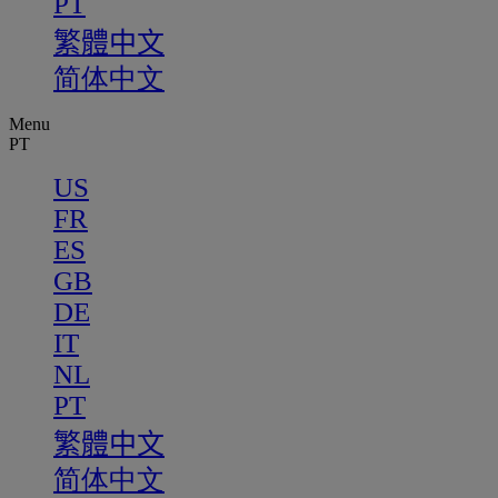
PT
繁體中文
简体中文
Menu
PT
US
FR
ES
GB
DE
IT
NL
PT
繁體中文
简体中文