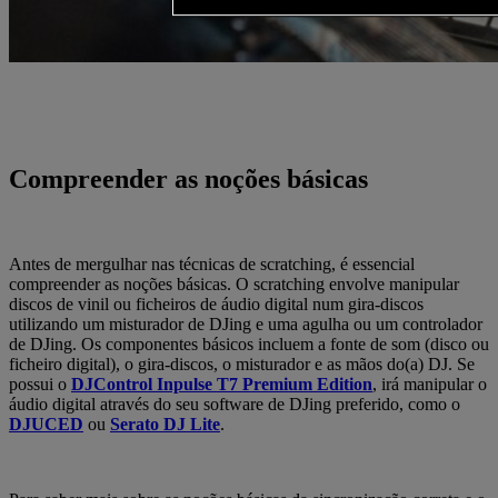
Compreender as noções básicas
Antes de mergulhar nas técnicas de scratching, é essencial
compreender as noções básicas. O scratching envolve manipular
discos de vinil ou ficheiros de áudio digital num gira-discos
utilizando um misturador de DJing e uma agulha ou um controlador
de DJing. Os componentes básicos incluem a fonte de som (disco ou
ficheiro digital), o gira-discos, o misturador e as mãos do(a) DJ. Se
possui o
DJControl Inpulse T7 Premium Edition
, irá manipular o
áudio digital através do seu software de DJing preferido, como o
DJUCED
ou
Serato DJ Lite
.