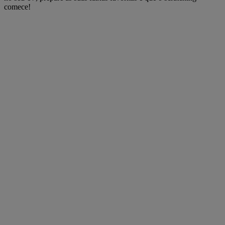
comece!