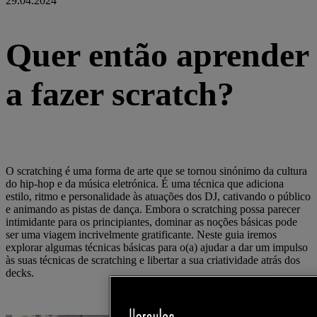
29.04.2024
Quer então aprender
a fazer scratch?
O scratching é uma forma de arte que se tornou sinónimo da cultura
do hip-hop e da música eletrónica. É uma técnica que adiciona
estilo, ritmo e personalidade às atuações dos DJ, cativando o público
e animando as pistas de dança. Embora o scratching possa parecer
intimidante para os principiantes, dominar as noções básicas pode
ser uma viagem incrivelmente gratificante. Neste guia iremos
explorar algumas técnicas básicas para o(a) ajudar a dar um impulso
às suas técnicas de scratching e libertar a sua criatividade atrás dos
decks.