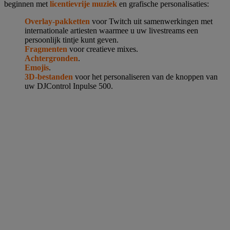
beginnen met
licentievrije muziek
en grafische personalisaties:
Overlay-pakketten
voor Twitch uit samenwerkingen met
internationale artiesten waarmee u uw livestreams een
persoonlijk tintje kunt geven.
Fragmenten
voor creatieve mixes.
Achtergronden
.
Emojis
.
3D-bestanden
voor het personaliseren van de knoppen van
uw DJControl Inpulse 500.