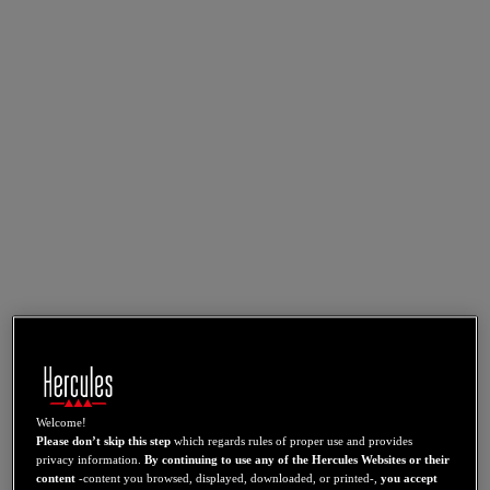
Welcome!
Please don’t skip this step
which regards rules of proper use and provides
privacy information.
By continuing to use any of the Hercules Websites or their
content
-content you browsed, displayed, downloaded, or printed-,
you accept