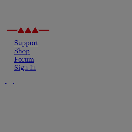
Support
Shop
Forum
Sign In