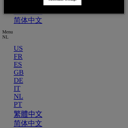
PT
繁體中文
简体中文
Menu
NL
US
FR
ES
GB
DE
IT
NL
PT
繁體中文
简体中文