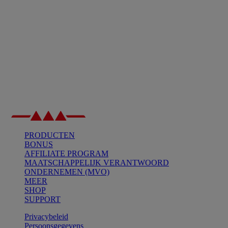
PRODUCTEN
BONUS
AFFILIATE PROGRAM
MAATSCHAPPELIJK VERANTWOORD
ONDERNEMEN (MVO)
MEER
SHOP
SUPPORT
Privacybeleid
Persoonsgegevens