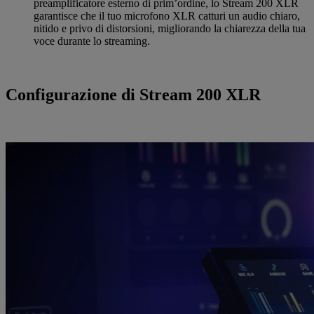
preamplificatore esterno di prim’ordine, lo Stream 200 XLR
garantisce che il tuo microfono XLR catturi un audio chiaro,
nitido e privo di distorsioni, migliorando la chiarezza della tua
voce durante lo streaming.
Configurazione di Stream 200 XLR