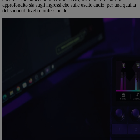
approfondito sia sugli ingressi che sulle uscite audio, per una qualità
del suono di livello professionale.