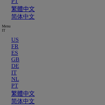
PT
繁體中文
简体中文
Menu
IT
US
FR
ES
GB
DE
IT
NL
PT
繁體中文
简体中文