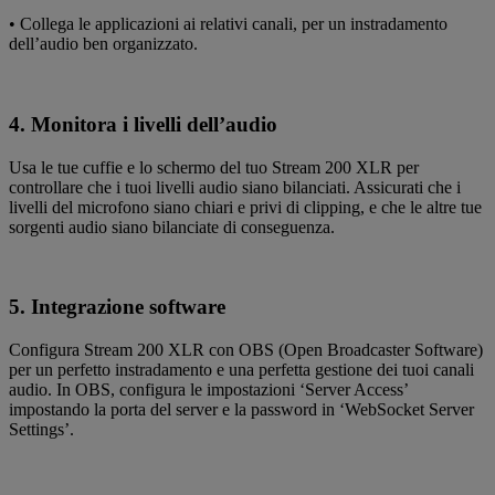
• Collega le applicazioni ai relativi canali, per un instradamento
dell’audio ben organizzato.
4. Monitora i livelli dell’audio
Usa le tue cuffie e lo schermo del tuo Stream 200 XLR per
controllare che i tuoi livelli audio siano bilanciati. Assicurati che i
livelli del microfono siano chiari e privi di clipping, e che le altre tue
sorgenti audio siano bilanciate di conseguenza.
5. Integrazione software
Configura Stream 200 XLR con OBS (Open Broadcaster Software)
per un perfetto instradamento e una perfetta gestione dei tuoi canali
audio. In OBS, configura le impostazioni ‘Server Access’
impostando la porta del server e la password in ‘WebSocket Server
Settings’.