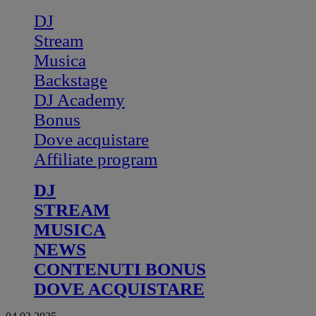
DJ
Stream
Musica
Backstage
DJ Academy
Bonus
Dove acquistare
Affiliate program
DJ
STREAM
MUSICA
NEWS
CONTENUTI BONUS
DOVE ACQUISTARE