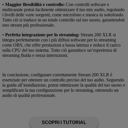
•
Maggior flessibilità e controllo:
Con controlli software e
multicanale potrai facilmente ottimizzare il tuo mix audio, regolando
i livelli delle varie sorgenti, come microfono e musica in sottofondo.
Tutto ciò si traduce in un totale controllo sul tuo suono, garantendoti
uno stream più professionale.
•
Perfetta integrazione per lo streaming:
Stream 200 XLR si
integra perfettamente con i più diffusi software per lo streaming
come OBS, che offre prestazioni a bassa latenza e reduce il carico
sulla CPU del tuo sistema. Tutto ciò garantisce un’esperienza di
streaming fluida e senza interruzioni.
In conclusione, configurare correttamente Stream 200 XLR è
essenziale per ottenere un controllo preciso del tuo audio. Seguendo
la guida all’installazione, potrai ottimizzare la qualità del tuo suono e
semplificare la tua configurazione per lo streaming, ottenendo un
audio di qualità professionale.
SCOPRI I TUTORIAL