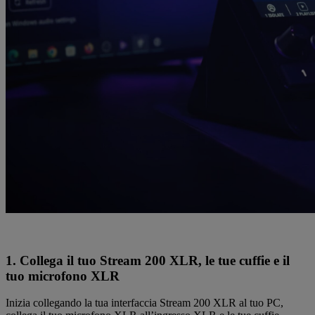
1. Collega il tuo Stream 200 XLR, le tue cuffie e il
tuo microfono XLR
Inizia collegando la tua interfaccia Stream 200 XLR al tuo PC,