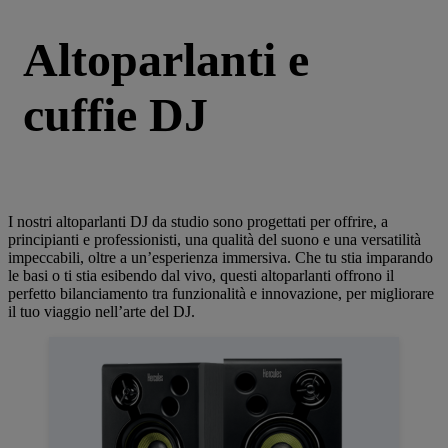
Altoparlanti e
cuffie DJ
I nostri altoparlanti DJ da studio sono progettati per offrire, a
principianti e professionisti, una qualità del suono e una versatilità
impeccabili, oltre a un’esperienza immersiva. Che tu stia imparando
le basi o ti stia esibendo dal vivo, questi altoparlanti offrono il
perfetto bilanciamento tra funzionalità e innovazione, per migliorare
il tuo viaggio nell’arte del DJ.