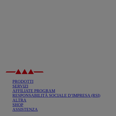
PRODOTTI
SERVIZI
AFFILIATE PROGRAM
RESPONSABILITÀ SOCIALE D’IMPRESA (RSI)
ALTRA
SHOP
ASSISTENZA