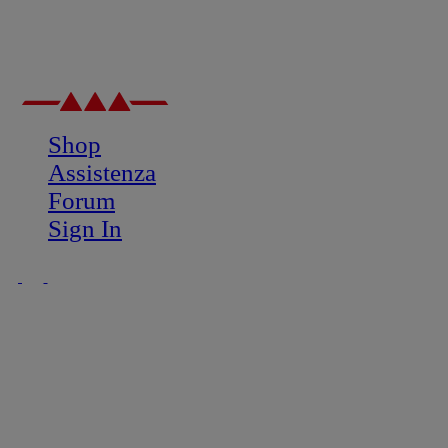
Shop
Assistenza
Forum
Sign In