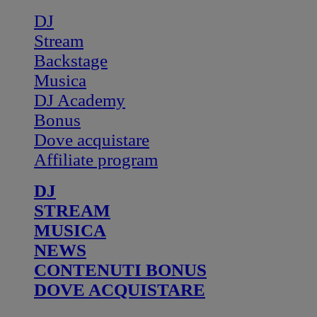
DJ
Stream
Backstage
Musica
DJ Academy
Bonus
Dove acquistare
Affiliate program
DJ
STREAM
MUSICA
NEWS
CONTENUTI BONUS
DOVE ACQUISTARE