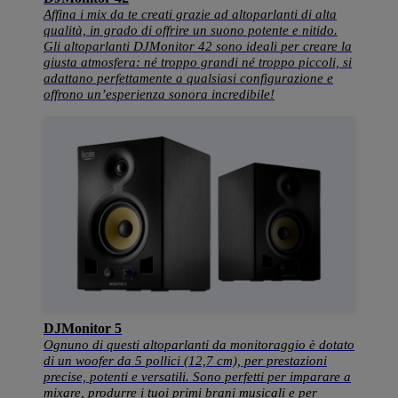
Affina i mix da te creati grazie ad altoparlanti di alta
qualità, in grado di offrire un suono potente e nitido.
Gli altoparlanti DJMonitor 42 sono ideali per creare la
giusta atmosfera: né troppo grandi né troppo piccoli, si
adattano perfettamente a qualsiasi configurazione e
offrono un’esperienza sonora incredibile!
DJMonitor 5
Ognuno di questi altoparlanti da monitoraggio è dotato
di un woofer da 5 pollici (12,7 cm), per prestazioni
precise, potenti e versatili. Sono perfetti per imparare a
mixare, produrre i tuoi primi brani musicali e per