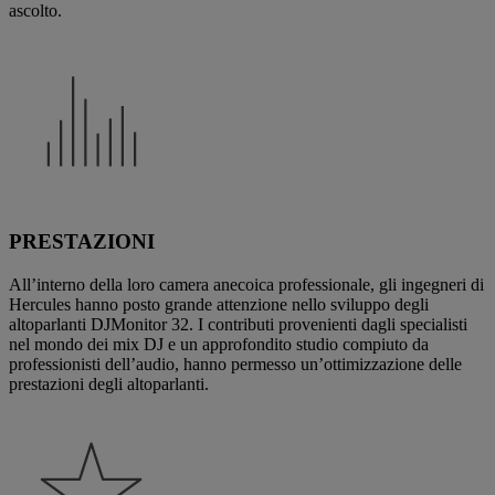
ascolto.
PRESTAZIONI
All’interno della loro camera anecoica professionale, gli ingegneri di
Hercules hanno posto grande attenzione nello sviluppo degli
altoparlanti DJMonitor 32. I contributi provenienti dagli specialisti
nel mondo dei mix DJ e un approfondito studio compiuto da
professionisti dell’audio, hanno permesso un’ottimizzazione delle
prestazioni degli altoparlanti.