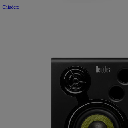
Chiudere