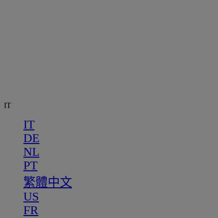
IT
IT
DE
NL
PT
繁體中文
US
FR