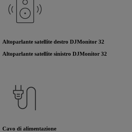
Altoparlante satellite destro DJMonitor 32
Altoparlante satellite sinistro DJMonitor 32
Cavo di alimentazione