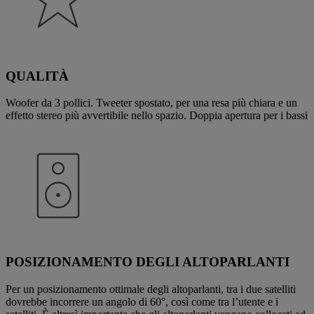
QUALITÀ
Woofer da 3 pollici. Tweeter spostato, per una resa più chiara e un
effetto stereo più avvertibile nello spazio. Doppia apertura per i bassi
POSIZIONAMENTO DEGLI ALTOPARLANTI
Per un posizionamento ottimale degli altoparlanti, tra i due satelliti
dovrebbe incorrere un angolo di 60°, così come tra l’utente e i