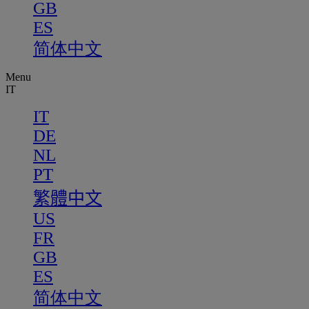
GB
ES
简体中文
Menu
IT
IT
DE
NL
PT
繁體中文
US
FR
GB
ES
简体中文