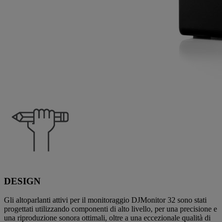
DESIGN
Gli altoparlanti attivi per il monitoraggio DJMonitor 32 sono stati
progettati utilizzando componenti di alto livello, per una precisione e
una riproduzione sonora ottimali, oltre a una eccezionale qualità di