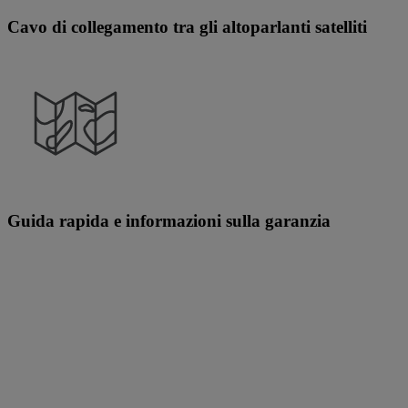
Cavo di collegamento tra gli altoparlanti satelliti
Guida rapida e informazioni sulla garanzia