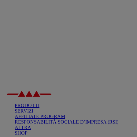
PRODOTTI
SERVIZI
AFFILIATE PROGRAM
RESPONSABILITÀ SOCIALE D’IMPRESA (RSI)
ALTRA
SHOP