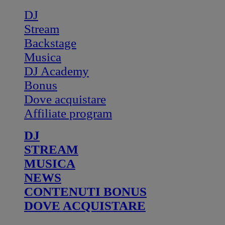
DJ
Stream
Backstage
Musica
DJ Academy
Bonus
Dove acquistare
Affiliate program
DJ
STREAM
MUSICA
NEWS
CONTENUTI BONUS
DOVE ACQUISTARE