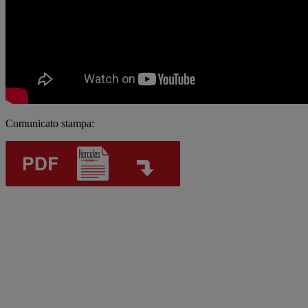
Comunicato stampa: