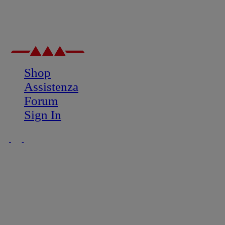
Shop
Assistenza
Forum
Sign In