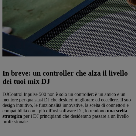
In breve: un controller che alza il livello
dei tuoi mix DJ
DJControl Inpulse 500 non è solo un controller: è un amico e un
mentore per qualsiasi DJ che desideri migliorare ed eccellere. Il suo
design intuitivo, le funzionalità innovative, la scelta di connettori e
compatibilità con i più diffusi software DJ, lo rendono
una scelta
strategica
per i DJ principianti che desiderano passare a un livello
professionale.