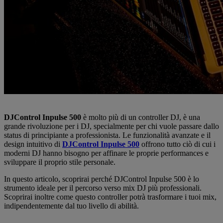
DJControl Inpulse 500
è molto più di un controller DJ, è una
grande rivoluzione per i DJ, specialmente per chi vuole passare dallo
status di principiante a professionista. Le funzionalità avanzate e il
design intuitivo di
DJControl Inpulse 500
offrono tutto ciò di cui i
moderni DJ hanno bisogno per affinare le proprie performances e
sviluppare il proprio stile personale.
In questo articolo, scoprirai perché DJControl Inpulse 500 è lo
strumento ideale per il percorso verso mix DJ più professionali.
Scoprirai inoltre come questo controller potrà trasformare i tuoi mix,
indipendentemente dal tuo livello di abilità.