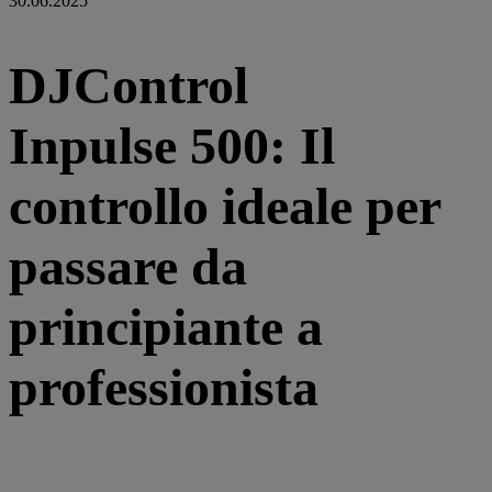
30.06.2025
DJControl
Inpulse 500: Il
controllo ideale per
passare da
principiante a
professionista