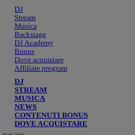
DJ
Stream
Musica
Backstage
DJ Academy
Bonus
Dove acquistare
Affiliate program
DJ
STREAM
MUSICA
NEWS
CONTENUTI BONUS
DOVE ACQUISTARE