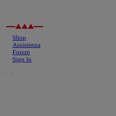
Shop
Assistenza
Forum
Sign In