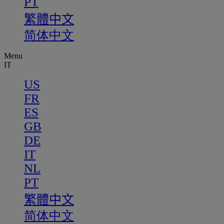
PT
繁體中文
简体中文
Menu
IT
US
FR
ES
GB
DE
IT
NL
PT
繁體中文
简体中文