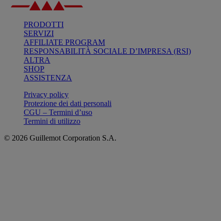
PRODOTTI
SERVIZI
AFFILIATE PROGRAM
RESPONSABILITÀ SOCIALE D’IMPRESA (RSI)
ALTRA
SHOP
ASSISTENZA
Privacy policy
Protezione dei dati personali
CGU – Termini d’uso
Termini di utilizzo
© 2026 Guillemot Corporation S.A.