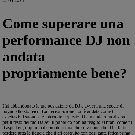
27.04.2023
Come superare una
performance DJ non
andata
propriamente bene?
Hai abbandonato la tua postazione da DJ e avverti una specie di
pugno allo stomaco. La tua esibizione non è andata come ti
aspettavi: il suono si è interrotto e questo ti ha mandato fuori strada
per il resto del tuo DJ set, il pubblico non ha reagito ai brani come tu
ti aspettavi, oppure hai compiuto qualche scivolone che ti ha fatto
perdere tutta la fiducia che ti eri costruito con così tanta fatica prima