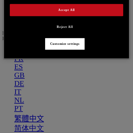
PT
繁體中文
Accept All
简体中文
Reject All
Menu
IT
Customize settings
US
FR
ES
GB
DE
IT
NL
PT
繁體中文
简体中文