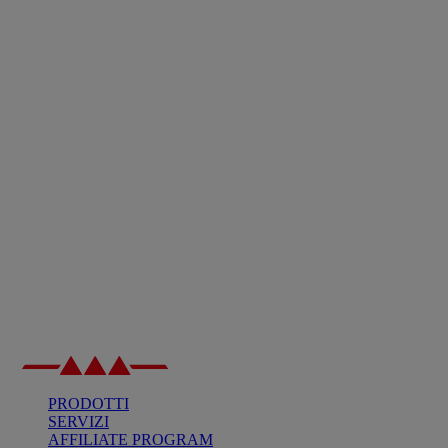
PRODOTTI
SERVIZI
AFFILIATE PROGRAM