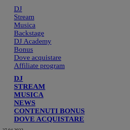
DJ
Stream
Musica
Backstage
DJ Academy
Bonus
Dove acquistare
Affiliate program
DJ
STREAM
MUSICA
NEWS
CONTENUTI BONUS
DOVE ACQUISTARE