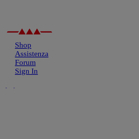
Shop
Assistenza
Forum
Sign In