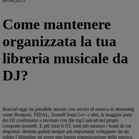
08.06.2023
Come mantenere
organizzata la tua
libreria musicale da
DJ?
Benché oggi sia possibile mixare con servizi di musica in streaming
come Beatport, TIDAL, SoundCloud Go+ e altri, la maggior parte
dei DJ continuano a lavorare con file mp3 salvati nei propri
computer portatili. E più farai il DJ, tanti più saranno i brani di cui
disporrai: diventa quindi sempre più importante sviluppare sin da
subito l’abitudine ad avere una buona organizzazione della musica.