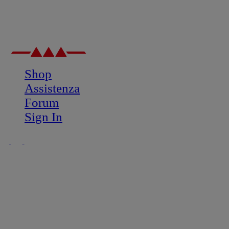
Shop
Assistenza
Forum
Sign In