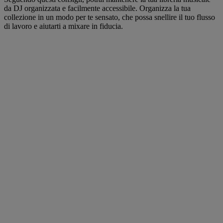
da DJ organizzata e facilmente accessibile. Organizza la tua
collezione in un modo per te sensato, che possa snellire il tuo flusso
di lavoro e aiutarti a mixare in fiducia.