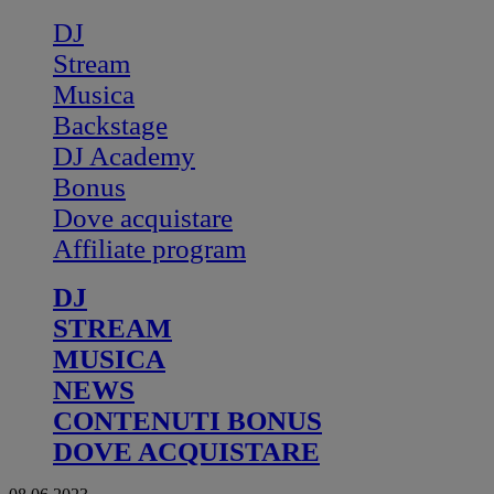
DJ
Stream
Musica
Backstage
DJ Academy
Bonus
Dove acquistare
Affiliate program
DJ
STREAM
MUSICA
NEWS
CONTENUTI BONUS
DOVE ACQUISTARE