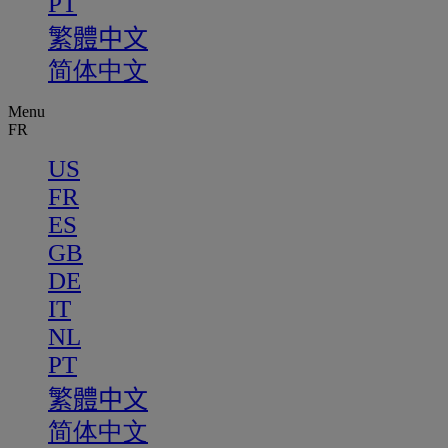
PT
繁體中文
简体中文
Menu
FR
US
FR
ES
GB
DE
IT
NL
PT
繁體中文
简体中文