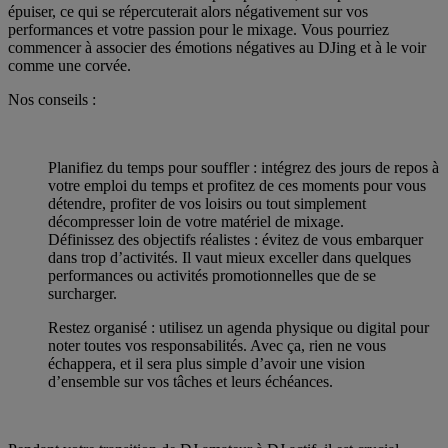
épuiser, ce qui se répercuterait alors négativement sur vos
performances et votre passion pour le mixage. Vous pourriez
commencer à associer des émotions négatives au DJing et à le voir
comme une corvée.
Nos conseils :
Planifiez du temps pour souffler : intégrez des jours de repos à
votre emploi du temps et profitez de ces moments pour vous
détendre, profiter de vos loisirs ou tout simplement
décompresser loin de votre matériel de mixage.
Définissez des objectifs réalistes : évitez de vous embarquer
dans trop d’activités. Il vaut mieux exceller dans quelques
performances ou activités promotionnelles que de se
surcharger.
Restez organisé : utilisez un agenda physique ou digital pour
noter toutes vos responsabilités. Avec ça, rien ne vous
échappera, et il sera plus simple d’avoir une vision
d’ensemble sur vos tâches et leurs échéances.