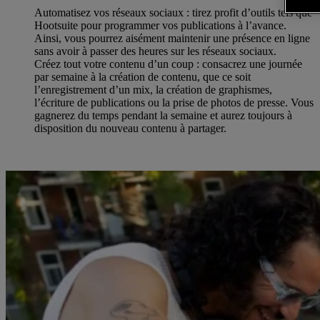
Automatisez vos réseaux sociaux : tirez profit d’outils tels que
Hootsuite pour programmer vos publications à l’avance.
Ainsi, vous pourrez aisément maintenir une présence en ligne
sans avoir à passer des heures sur les réseaux sociaux.
Créez tout votre contenu d’un coup : consacrez une journée
par semaine à la création de contenu, que ce soit
l’enregistrement d’un mix, la création de graphismes,
l’écriture de publications ou la prise de photos de presse. Vous
gagnerez du temps pendant la semaine et aurez toujours à
disposition du nouveau contenu à partager.