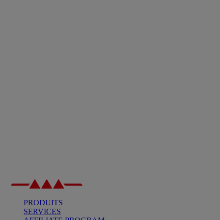
PRODUITS
SERVICES