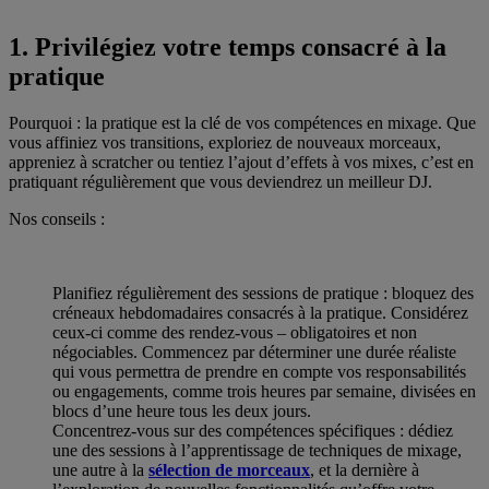
1. Privilégiez votre temps consacré à la
pratique
Pourquoi : la pratique est la clé de vos compétences en mixage. Que
vous affiniez vos transitions, exploriez de nouveaux morceaux,
appreniez à scratcher ou tentiez l’ajout d’effets à vos mixes, c’est en
pratiquant régulièrement que vous deviendrez un meilleur DJ.
Nos conseils :
Planifiez régulièrement des sessions de pratique : bloquez des
créneaux hebdomadaires consacrés à la pratique. Considérez
ceux-ci comme des rendez-vous – obligatoires et non
négociables. Commencez par déterminer une durée réaliste
qui vous permettra de prendre en compte vos responsabilités
ou engagements, comme trois heures par semaine, divisées en
blocs d’une heure tous les deux jours.
Concentrez-vous sur des compétences spécifiques : dédiez
une des sessions à l’apprentissage de techniques de mixage,
une autre à la
sélection de morceaux
, et la dernière à