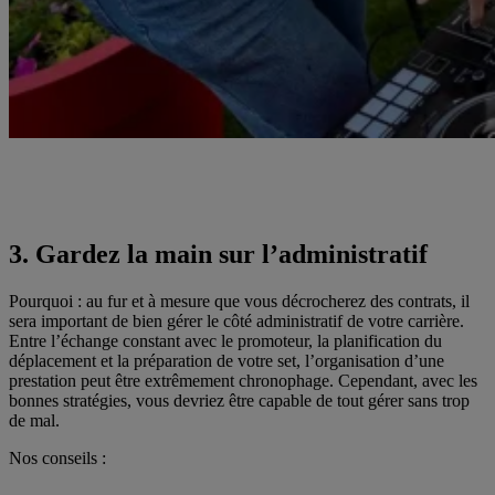
3. Gardez la main sur l’administratif
Pourquoi : au fur et à mesure que vous décrocherez des contrats, il
sera important de bien gérer le côté administratif de votre carrière.
Entre l’échange constant avec le promoteur, la planification du
déplacement et la préparation de votre set, l’organisation d’une
prestation peut être extrêmement chronophage. Cependant, avec les
bonnes stratégies, vous devriez être capable de tout gérer sans trop
de mal.
Nos conseils :