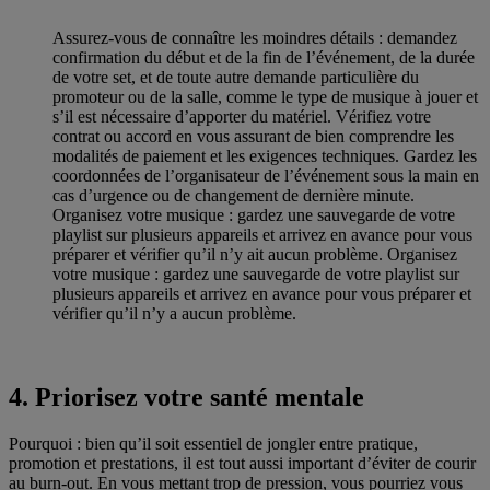
Assurez-vous de connaître les moindres détails : demandez
confirmation du début et de la fin de l’événement, de la durée
de votre set, et de toute autre demande particulière du
promoteur ou de la salle, comme le type de musique à jouer et
s’il est nécessaire d’apporter du matériel. Vérifiez votre
contrat ou accord en vous assurant de bien comprendre les
modalités de paiement et les exigences techniques. Gardez les
coordonnées de l’organisateur de l’événement sous la main en
cas d’urgence ou de changement de dernière minute.
Organisez votre musique : gardez une sauvegarde de votre
playlist sur plusieurs appareils et arrivez en avance pour vous
préparer et vérifier qu’il n’y ait aucun problème. Organisez
votre musique : gardez une sauvegarde de votre playlist sur
plusieurs appareils et arrivez en avance pour vous préparer et
vérifier qu’il n’y a aucun problème.
4. Priorisez votre santé mentale
Pourquoi : bien qu’il soit essentiel de jongler entre pratique,
promotion et prestations, il est tout aussi important d’éviter de courir
au burn-out. En vous mettant trop de pression, vous pourriez vous