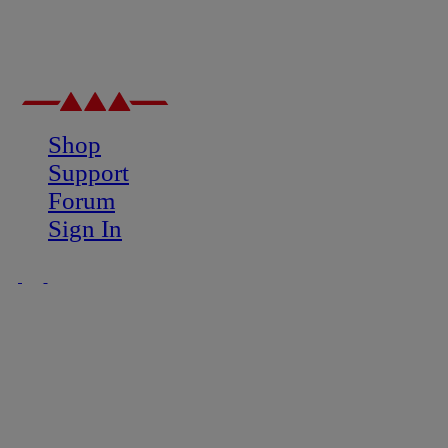
Shop
Support
Forum
Sign In