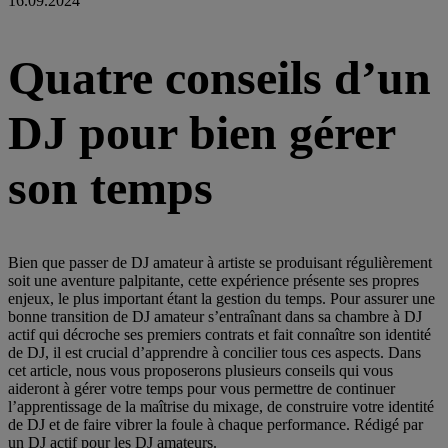
16.09.2024
Quatre conseils d’un
DJ pour bien gérer
son temps
Bien que passer de DJ amateur à artiste se produisant régulièrement
soit une aventure palpitante, cette expérience présente ses propres
enjeux, le plus important étant la gestion du temps. Pour assurer une
bonne transition de DJ amateur s’entraînant dans sa chambre à DJ
actif qui décroche ses premiers contrats et fait connaître son identité
de DJ, il est crucial d’apprendre à concilier tous ces aspects. Dans
cet article, nous vous proposerons plusieurs conseils qui vous
aideront à gérer votre temps pour vous permettre de continuer
l’apprentissage de la maîtrise du mixage, de construire votre identité
de DJ et de faire vibrer la foule à chaque performance. Rédigé par
un DJ actif pour les DJ amateurs.