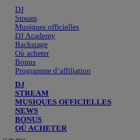
DJ
Stream
Musiques officielles
DJ Academy
Backstage
Où acheter
Bonus
Programme d’affiliation
DJ
STREAM
MUSIQUES OFFICIELLES
NEWS
BONUS
OÙ ACHETER