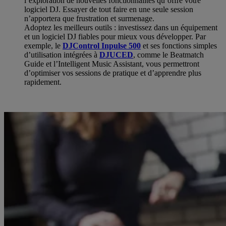
l’exploration de nouvelles fonctionnalités qu’offre votre
logiciel DJ. Essayer de tout faire en une seule session
n’apportera que frustration et surmenage.
Adoptez les meilleurs outils : investissez dans un équipement
et un logiciel DJ fiables pour mieux vous développer. Par
exemple, le
DJControl Inpulse 500
et ses fonctions simples
d’utilisation intégrées à
DJUCED
, comme le Beatmatch
Guide et l’Intelligent Music Assistant, vous permettront
d’optimiser vos sessions de pratique et d’apprendre plus
rapidement.