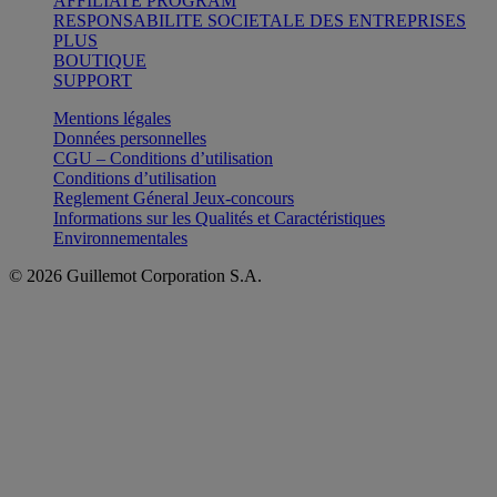
AFFILIATE PROGRAM
RESPONSABILITE SOCIETALE DES ENTREPRISES
PLUS
BOUTIQUE
SUPPORT
Mentions légales
Données personnelles
CGU – Conditions d’utilisation
Conditions d’utilisation
Reglement Géneral Jeux-concours
Informations sur les Qualités et Caractéristiques
Environnementales
© 2026 Guillemot Corporation S.A.