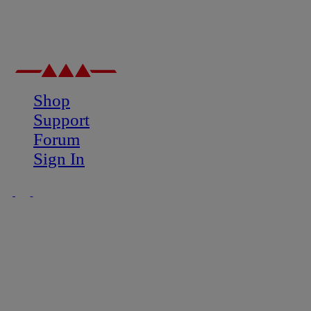
Shop
Support
Forum
Sign In