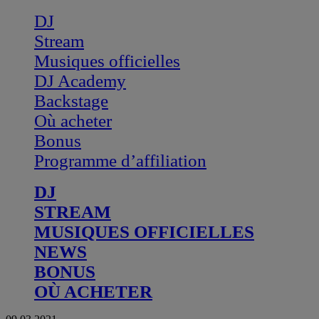
DJ
Stream
Musiques officielles
DJ Academy
Backstage
Où acheter
Bonus
Programme d’affiliation
DJ
STREAM
MUSIQUES OFFICIELLES
NEWS
BONUS
OÙ ACHETER