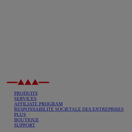
PRODUITS
SERVICES
AFFILIATE PROGRAM
RESPONSABILITE SOCIETALE DES ENTREPRISES
PLUS
BOUTIQUE
SUPPORT