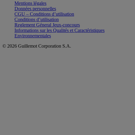
Mentions légales
Données personnelles
CGU – Conditions d’utilisation
Conditions d’utilisation
Reglement Géneral Jeux-concours
Informations sur les Qualités et Caractéristiques
Environnementales
© 2026 Guillemot Corporation S.A.