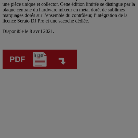
une pièce unique et collector. Cette édition limitée se distingue par la
plaque centrale du hardware mixeur en métal doré, de sublimes
marquages dorés sur l’ensemble du contrôleur, l’intégration de la
licence Serato DJ Pro et une sacoche dédiée.
Disponible le 8 avril 2021.