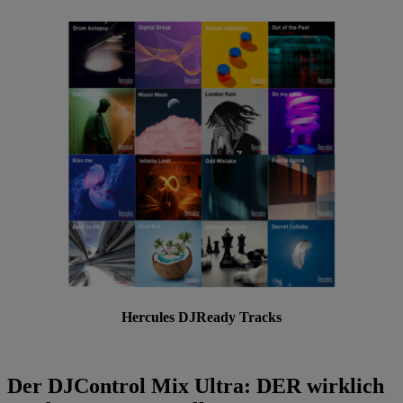
Hercules DJReady Tracks
Der DJControl Mix Ultra: DER wirklich