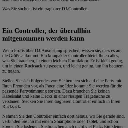
Was Sie suchen, ist ein tragbarer DJ-Controller.
Ein Controller, der überallhin
mitgenommen werden kann
Wenn Profis über DJ-Ausrüstung sprechen, wissen sie, dass es auf
die Größe ankommt. Ein kompakter Controller bietet Ihnen alles,
was Sie brauchen, in einem leichten Formfaktor. Er ist klein genug,
um in einen Rucksack zu passen, und leicht genug, um ihn bequem
zu tragen.
Stellen Sie sich Folgendes vor: Sie bereiten sich auf eine Party mit
Ihren Freunden vor, als Ihnen eine Idee kommt: Sie werden für die
passende Partystimmung sorgen. Dazu brauchen Sie keinen
Kabelsalat und keine Decks in einer riesigen Tragetasche zu
verstauen. Stecken Sie Ihren tragbaren Controller einfach in Ihren
Rucksack.
Nehmen Sie den Controller einfach dort heraus, wo Sie gerade sind,
verbinden Sie ihn mit einem Smartphone oder Tablet, und schon
können Sie loslegen. Sie brauchen auch nicht viel Platz: Ein kleiner