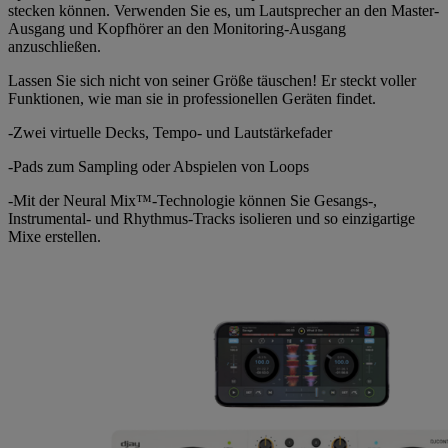
stecken können. Verwenden Sie es, um Lautsprecher an den Master-
Ausgang und Kopfhörer an den Monitoring-Ausgang
anzuschließen.
Lassen Sie sich nicht von seiner Größe täuschen! Er steckt voller
Funktionen, wie man sie in professionellen Geräten findet.
-Zwei virtuelle Decks, Tempo- und Lautstärkefader
-Pads zum Sampling oder Abspielen von Loops
-Mit der Neural Mix™-Technologie können Sie Gesangs-,
Instrumental- und Rhythmus-Tracks isolieren und so einzigartige
Mixe erstellen.