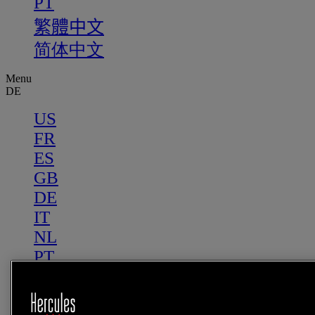
PT
繁體中文
简体中文
Menu
DE
US
FR
ES
GB
DE
IT
NL
PT
繁體中文
简体中文