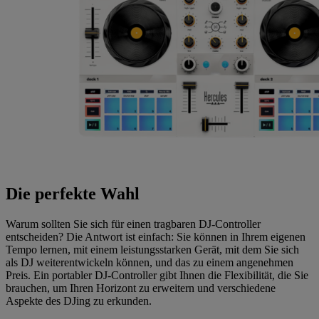
Die perfekte Wahl
Warum sollten Sie sich für einen tragbaren DJ-Controller
entscheiden? Die Antwort ist einfach: Sie können in Ihrem eigenen
Tempo lernen, mit einem leistungsstarken Gerät, mit dem Sie sich
als DJ weiterentwickeln können, und das zu einem angenehmen
Preis. Ein portabler DJ-Controller gibt Ihnen die Flexibilität, die Sie
brauchen, um Ihren Horizont zu erweitern und verschiedene
Aspekte des DJing zu erkunden.