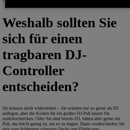
15.04.2025
Weshalb sollten Sie
sich für einen
tragbaren DJ-
Controller
entscheiden?
Sie können nicht widerstehen – Sie würden nur zu gerne als DJ
auflegen, aber die Kosten für ein großes DJ-Pult lassen Sie
zurückschrecken. Oder Sie sind bereits DJ, hätten aber gerne ein
Pult, das leicht genug ist, um es zu tragen. Dann verabschieden Sie
sich vom Schleppen schwerer Decks und Flightcases.