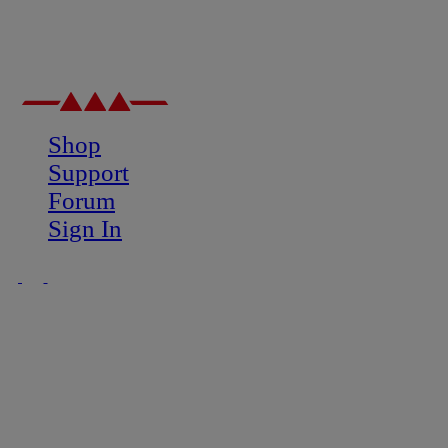
Shop
Support
Forum
Sign In