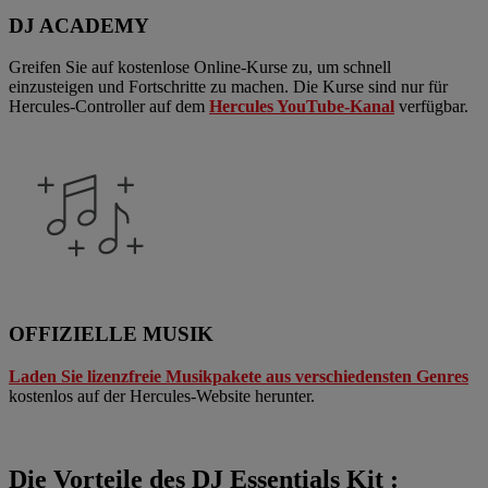
DJ ACADEMY
Greifen Sie auf kostenlose Online-Kurse zu, um schnell
einzusteigen und Fortschritte zu machen. Die Kurse sind nur für
Hercules-Controller auf dem
Hercules YouTube-Kanal
verfügbar.
OFFIZIELLE MUSIK
Laden Sie lizenzfreie Musikpakete aus verschiedensten Genres
kostenlos auf der Hercules-Website herunter.
Die Vorteile des DJ Essentials Kit :