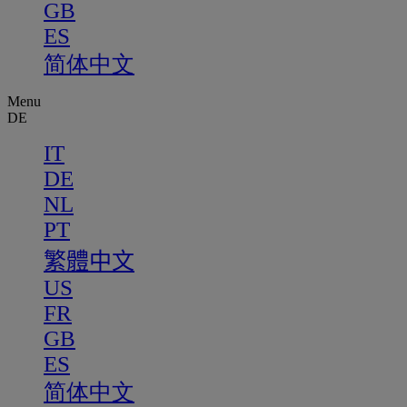
GB
ES
简体中文
Menu
DE
IT
DE
NL
PT
繁體中文
US
FR
GB
ES
简体中文