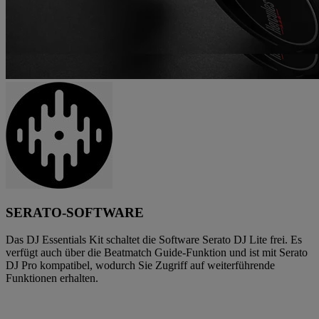
SERATO-SOFTWARE
Das DJ Essentials Kit schaltet die Software Serato DJ Lite frei. Es
verfügt auch über die Beatmatch Guide-Funktion und ist mit Serato
DJ Pro kompatibel, wodurch Sie Zugriff auf weiterführende
Funktionen erhalten.