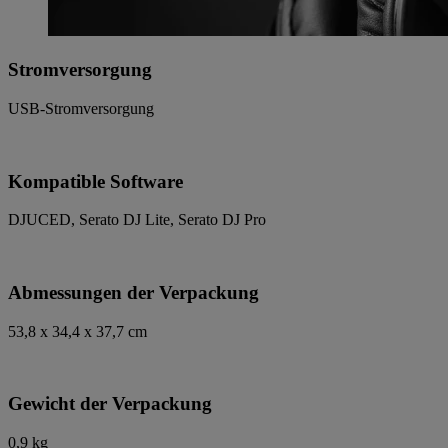
Stromversorgung
USB-Stromversorgung
Kompatible Software
DJUCED, Serato DJ Lite, Serato DJ Pro
Abmessungen der Verpackung
53,8 x 34,4 x 37,7 cm
Gewicht der Verpackung
0,9 kg