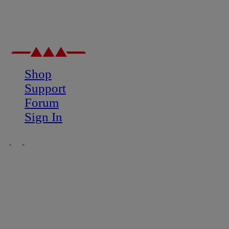
Shop
Support
Forum
Sign In