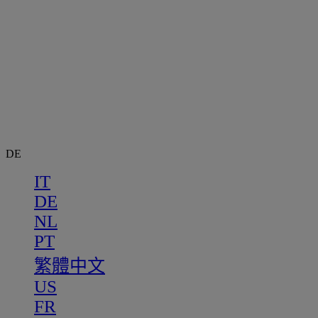
DE
IT
DE
NL
PT
繁體中文
US
FR