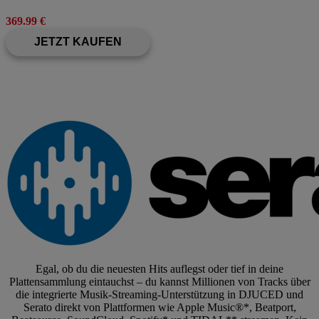
369.99 €
JETZT KAUFEN
Egal, ob du die neuesten Hits auflegst oder tief in deine
Plattensammlung eintauchst – du kannst Millionen von Tracks über
die integrierte Musik-Streaming-Unterstützung in DJUCED und
Serato direkt von Plattformen wie Apple Music®*, Beatport,