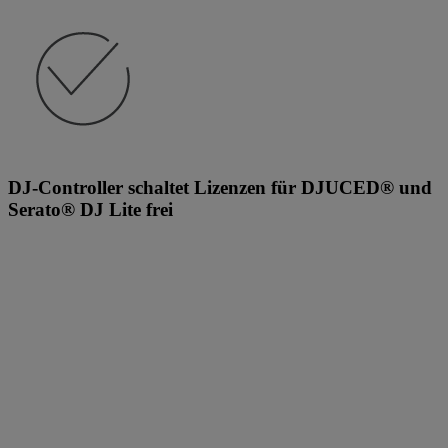
DJ-Controller schaltet Lizenzen für DJUCED® und
Serato® DJ Lite frei