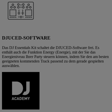
DJUCED-SOFTWARE
Das DJ Essentials Kit schaltet die DJUCED-Software frei. Es
enthält auch die Funktion Energy (Energie), mit der Sie das
Energieniveau Ihrer Party steuern können, indem Sie den am besten
geeigneten kommenden Track passend zu dem gerade gespielten
auswählen.