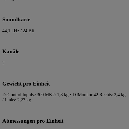
Soundkarte
44,1 kHz / 24 Bit
Kanäle
2
Gewicht pro Einheit
DJControl Inpulse 300 MK2: 1,8 kg • DJMonitor 42 Rechts: 2,4 kg
/ Links: 2,23 kg
Abmessungen pro Einheit