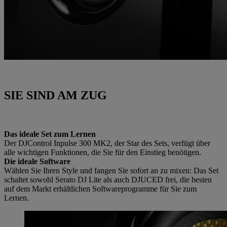
SIE SIND AM ZUG
Das ideale Set zum Lernen
Der DJControl Inpulse 300 MK2, der Star des Sets, verfügt über
alle wichtigen Funktionen, die Sie für den Einstieg benötigen.
Die ideale Software
Wählen Sie Ihren Style und fangen Sie sofort an zu mixen: Das Set
schaltet sowohl Serato DJ Lite als auch DJUCED frei, die besten
auf dem Markt erhältlichen Softwareprogramme für Sie zum
Lernen.