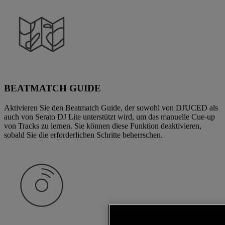
BEATMATCH GUIDE
Aktivieren Sie den Beatmatch Guide, der sowohl von DJUCED als
auch von Serato DJ Lite unterstützt wird, um das manuelle Cue-up
von Tracks zu lernen. Sie können diese Funktion deaktivieren,
sobald Sie die erforderlichen Schritte beherrschen.