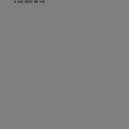
à son style de vie.