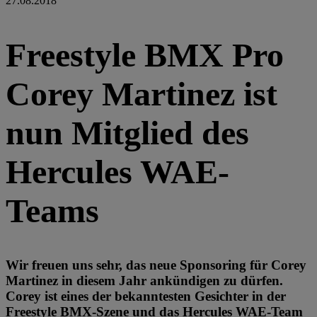
27.08.2018
Freestyle BMX Pro
Corey Martinez ist
nun Mitglied des
Hercules WAE-
Teams
Wir freuen uns sehr, das neue Sponsoring für Corey
Martinez in diesem Jahr ankündigen zu dürfen.
Corey ist eines der bekanntesten Gesichter in der
Freestyle BMX-Szene und das Hercules WAE-Team