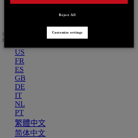
PT
繁體中文
Reject All
简体中文
Customize settings
Menu
DE
US
FR
ES
GB
DE
IT
NL
PT
繁體中文
简体中文