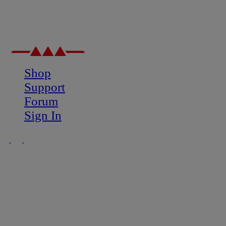
Shop
Support
Forum
Sign In