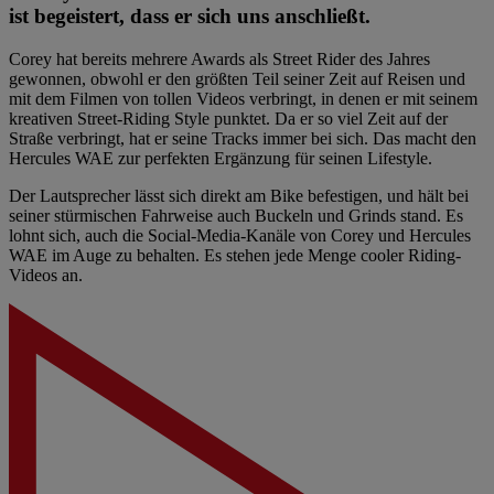
ist begeistert, dass er sich uns anschließt.
Corey hat bereits mehrere Awards als Street Rider des Jahres
gewonnen, obwohl er den größten Teil seiner Zeit auf Reisen und
mit dem Filmen von tollen Videos verbringt, in denen er mit seinem
kreativen Street-Riding Style punktet. Da er so viel Zeit auf der
Straße verbringt, hat er seine Tracks immer bei sich. Das macht den
Hercules WAE zur perfekten Ergänzung für seinen Lifestyle.
Der Lautsprecher lässt sich direkt am Bike befestigen, und hält bei
seiner stürmischen Fahrweise auch Buckeln und Grinds stand. Es
lohnt sich, auch die Social-Media-Kanäle von Corey und Hercules
WAE im Auge zu behalten. Es stehen jede Menge cooler Riding-
Videos an.