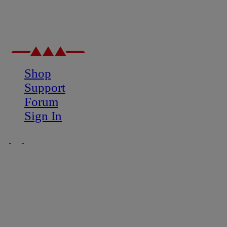
Shop
Support
Forum
Sign In