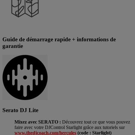
Guide de démarrage rapide + informations de
garantie
Serato DJ Lite
Mixez avec SERATO :
Découvrez tout ce que vous pouvez
faire avec votre DJControl Starlight grâce aux tutoriels sur
www.thedjcoach.com/hercules
(code : Starlight)