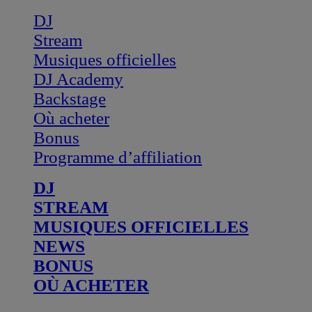
DJ
Stream
Musiques officielles
DJ Academy
Backstage
Où acheter
Bonus
Programme d’affiliation
DJ
STREAM
MUSIQUES OFFICIELLES
NEWS
BONUS
OÙ ACHETER