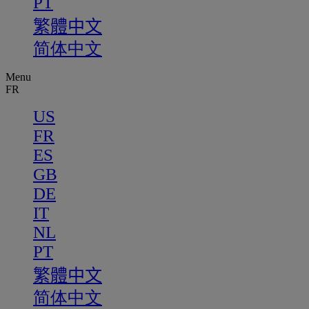
PT
繁體中文
简体中文
Menu
FR
US
FR
ES
GB
DE
IT
NL
PT
繁體中文
简体中文