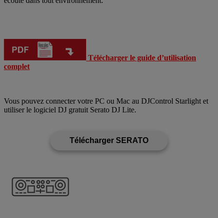
écoute dans tout environnement.
Télécharger le guide d’utilisation
complet
Vous pouvez connecter votre PC ou Mac au DJControl Starlight et
utiliser le logiciel DJ gratuit Serato DJ Lite.
Télécharger SERATO