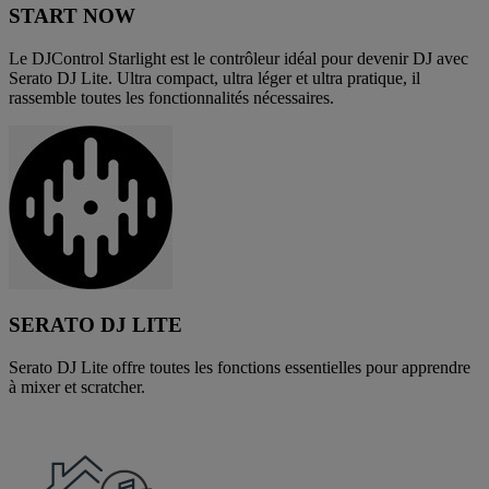
START NOW
Le DJControl Starlight est le contrôleur idéal pour devenir DJ avec
Serato DJ Lite. Ultra compact, ultra léger et ultra pratique, il
rassemble toutes les fonctionnalités nécessaires.
SERATO DJ LITE
Serato DJ Lite offre toutes les fonctions essentielles pour apprendre
à mixer et scratcher.