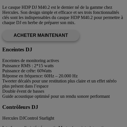
Le casque HDP DJ M40.2 est le dernier né de la gamme chez
Hercules. Son design simple et efficace et ses trois fonctionnalités
clés sont les indispensables du casque HDP M40.2 pour permettre à
chaque DJ en herbe de préparer son mix.
ACHETER MAINTENANT
Enceintes DJ
Enceintes de monitoring actives
Puissance RMS : 2*15 watts
Puissance de crête: 60Watts
Réponse en fréquence: 60Hz – 20.000 Hz
Tweeter décalés pour une restitution plus claire et un effet stéréo
plus présent dans l’espace
Double évent de basses
Guide acoustique optimisé pour un rendu sonore performant
Contrôleurs DJ
Hercules DJControl Starlight