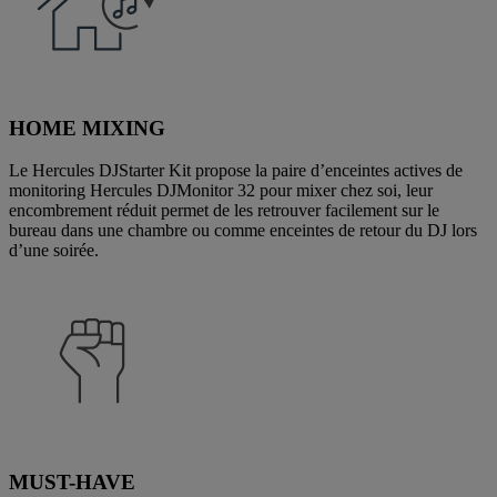
HOME MIXING
Le Hercules DJStarter Kit propose la paire d’enceintes actives de
monitoring Hercules DJMonitor 32 pour mixer chez soi, leur
encombrement réduit permet de les retrouver facilement sur le
bureau dans une chambre ou comme enceintes de retour du DJ lors
d’une soirée.
MUST-HAVE