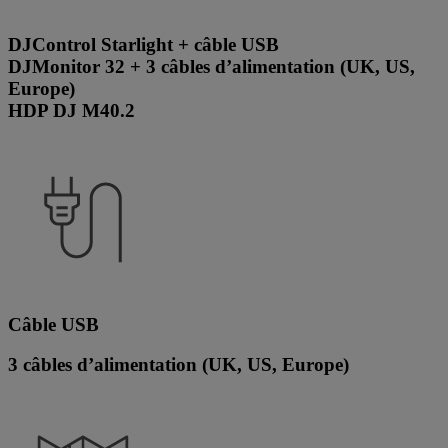
DJControl Starlight + câble USB
DJMonitor 32 + 3 câbles d’alimentation (UK, US,
Europe)
HDP DJ M40.2
Câble USB
3 câbles d’alimentation (UK, US, Europe)