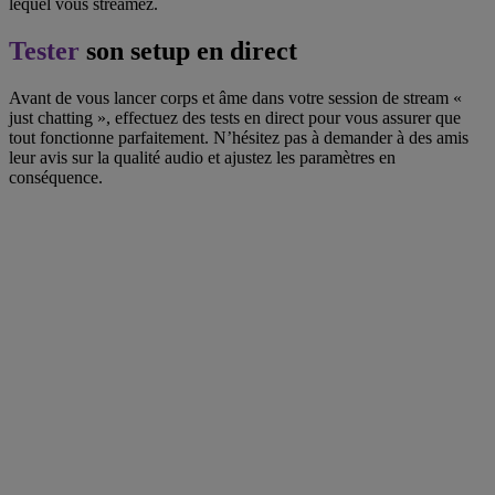
lequel vous streamez.
Tester
son setup en direct
Avant de vous lancer corps et âme dans votre session de stream «
just chatting », effectuez des tests en direct pour vous assurer que
tout fonctionne parfaitement. N’hésitez pas à demander à des amis
leur avis sur la qualité audio et ajustez les paramètres en
conséquence.