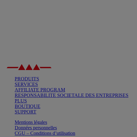
PRODUITS
SERVICES
AFFILIATE PROGRAM
RESPONSABILITE SOCIETALE DES ENTREPRISES
PLUS
BOUTIQUE
SUPPORT
Mentions légales
Données personnelles
CGU – Conditions d’utilisation