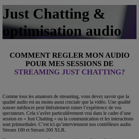
Just Chatting &
optimisation audio
COMMENT REGLER MON AUDIO
POUR MES SESSIONS DE
STREAMING JUST CHATTING?
Comme tous les amateurs de streaming, vous devez savoir que la
qualité audio est au moins aussi cruciale que la vidéo. Une qualité
sonore médiocre peut littéralement ruiner l’expérience de vos
spectateurs. Cela s’avère particulièrement vrai dans le cadre d’une
session en « Just Chatting » ou la communication et les interactions
sont primordiales. C’est ici qu’interviennent nos contrôleurs audio
Stream 100 et Stream 200 XLR.