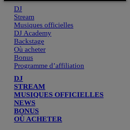
DJ
Stream
Musiques officielles
DJ Academy
Backstage
Où acheter
Bonus
Programme d’affiliation
DJ
STREAM
MUSIQUES OFFICIELLES
NEWS
BONUS
OÙ ACHETER