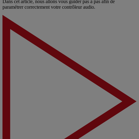
Dans cet article, nous allons vous guider pas à pas afin de
paramétrer correctement votre contrôleur audio.