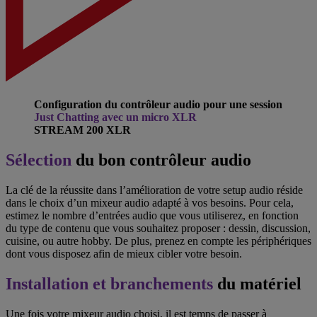
Configuration du contrôleur audio pour une session
Just Chatting avec un micro XLR
STREAM 200 XLR
Sélection
du bon contrôleur audio
La clé de la réussite dans l’amélioration de votre setup audio réside
dans le choix d’un mixeur audio adapté à vos besoins. Pour cela,
estimez le nombre d’entrées audio que vous utiliserez, en fonction
du type de contenu que vous souhaitez proposer : dessin, discussion,
cuisine, ou autre hobby. De plus, prenez en compte les périphériques
dont vous disposez afin de mieux cibler votre besoin.
Installation et branchements
du matériel
Une fois votre mixeur audio choisi, il est temps de passer à