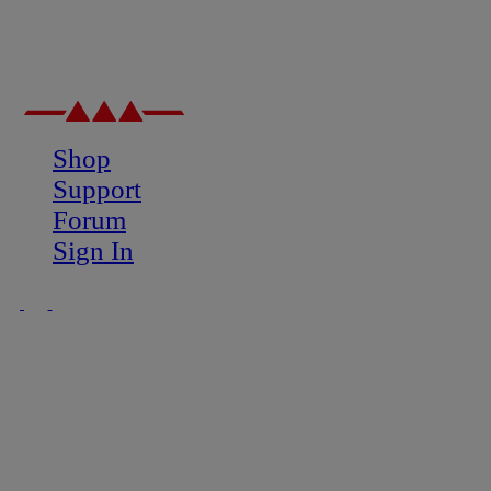
Shop
Support
Forum
Sign In