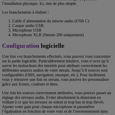
l’installation physique. Ici, rien de plus simple.
Les branchements à réaliser :
Cable d’alimentation du mixeur audio (USB C)
Casque audio USB
Microphone USB
Microphone XLR (Stream 200 uniquement)
Configuration
logicielle
Une fois vos branchements effectués, vous pouvez vous concentrer
sur la partie logicielle. Particulièrement intuitive, vous n’avez qu’à
suivre les instructions des tutoriels pour attribuer correctement les
différentes sources audios de votre stream. Jusqu’à 8 sources sont
configurables (OBS, navigateur, musique, etc.). Pour facilement
vous y retrouver une fois en stream, vous pouvez les personnaliser
grâce aux Icones, couleurs et titres.
Une fois les sources correctement attribuées, vous pouvez passer au
réglage des niveaux audio. Eviter absolument la distorsion en
veillant à ce que les niveaux ne soient ni trop bas ni trop élevés.
Ajuster votre gain pour chaque microphone et paramétrer
l’égalisation en fonction de votre voix et de l’environnement dans