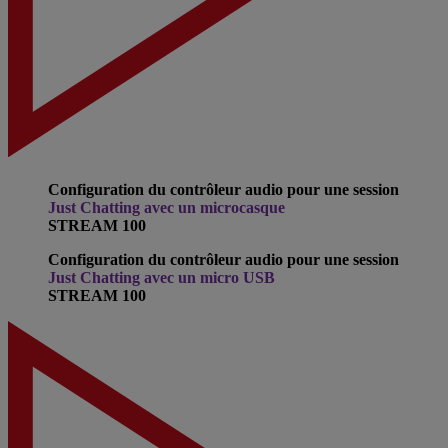
Configuration du contrôleur audio pour une session
Just Chatting avec un microcasque
STREAM 100
Configuration du contrôleur audio pour une session
Just Chatting avec un micro USB
STREAM 100