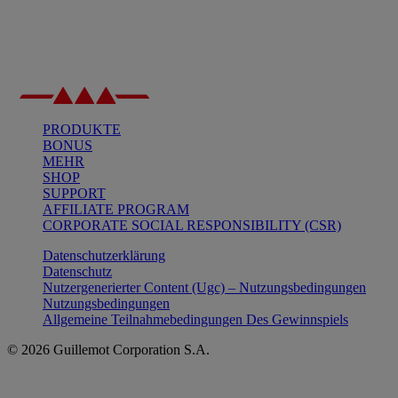
PRODUKTE
BONUS
MEHR
SHOP
SUPPORT
AFFILIATE PROGRAM
CORPORATE SOCIAL RESPONSIBILITY (CSR)
Datenschutzerklärung
Datenschutz
Nutzergenerierter Content (Ugc) – Nutzungsbedingungen
Nutzungsbedingungen
Allgemeine Teilnahmebedingungen Des Gewinnspiels
© 2026 Guillemot Corporation S.A.