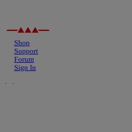
Shop
Support
Forum
Sign In