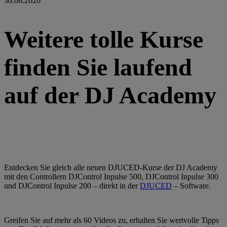
30.08.2020
Weitere tolle Kurse
finden Sie laufend
auf der DJ Academy
Entdecken Sie gleich alle neuen DJUCED-Kurse der DJ Academy
mit den Controllern DJControl Inpulse 500, DJControl Inpulse 300
und DJControl Inpulse 200 – direkt in der
DJUCED
– Software.
Greifen Sie auf mehr als 60 Videos zu, erhalten Sie wertvolle Tipps