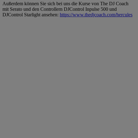
Außerdem können Sie sich bei uns die Kurse von The DJ Coach
mit Serato und den Controllern DJControl Inpulse 500 und
DJControl Starlight ansehen:
https://www.thedjcoach.com/hercules