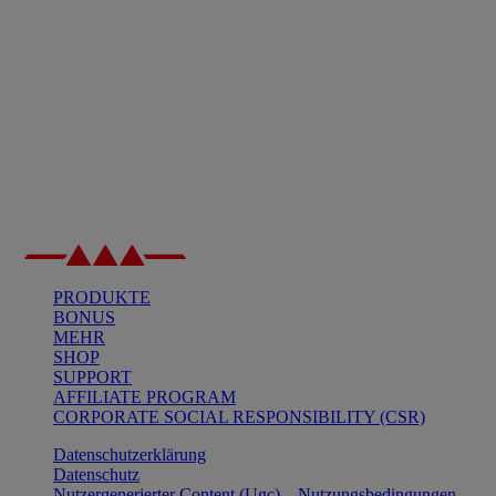
PRODUKTE
BONUS
MEHR
SHOP
SUPPORT
AFFILIATE PROGRAM
CORPORATE SOCIAL RESPONSIBILITY (CSR)
Datenschutzerklärung
Datenschutz
Nutzergenerierter Content (Ugc) – Nutzungsbedingungen