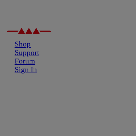
Shop
Support
Forum
Sign In